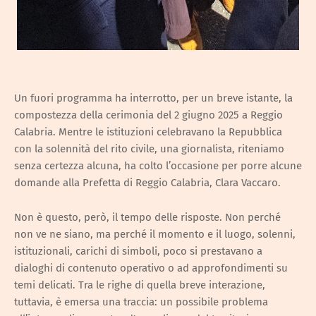
Un fuori programma ha interrotto, per un breve istante, la
compostezza della cerimonia del 2 giugno 2025 a Reggio
Calabria. Mentre le istituzioni celebravano la Repubblica
con la solennità del rito civile, una giornalista, riteniamo
senza certezza alcuna, ha colto l’occasione per porre alcune
domande alla Prefetta di Reggio Calabria, Clara Vaccaro.
Non è questo, però, il tempo delle risposte. Non perché
non ve ne siano, ma perché il momento e il luogo, solenni,
istituzionali, carichi di simboli, poco si prestavano a
dialoghi di contenuto operativo o ad approfondimenti su
temi delicati. Tra le righe di quella breve interazione,
tuttavia, è emersa una traccia: un possibile problema