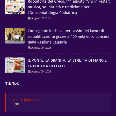
Roccaforte del Greco, l’11 agosto “Vivi in Festa”:
musica, solidarietà e tradizione per
l’Oncoematologia Pediatrica
August 09, 2026
Consegnate le chiavi per l’avvio dei lavori di
riqualificazione grazie a 400 mila euro concessi
dalla Regione Calabria
August 09, 2026
IL PONTE, LA GRANITA, LA STRETTA DI MANO E
LA POLITICA DEI FATTI
August 09, 2026
Tik Tok
@luigi.palamara