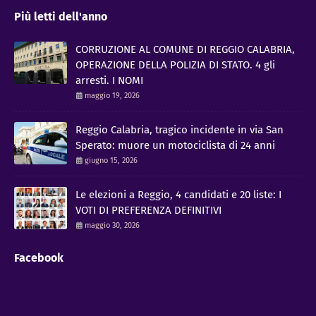
Più letti dell'anno
CORRUZIONE AL COMUNE DI REGGIO CALABRIA,
OPERAZIONE DELLA POLIZIA DI STATO. 4 gli
arresti. I NOMI
maggio 19, 2026
Reggio Calabria, tragico incidente in via San
Sperato: muore un motociclista di 24 anni
giugno 15, 2026
Le elezioni a Reggio, 4 candidati e 20 liste: I
VOTI DI PREFERENZA DEFINITIVI
maggio 30, 2026
Facebook