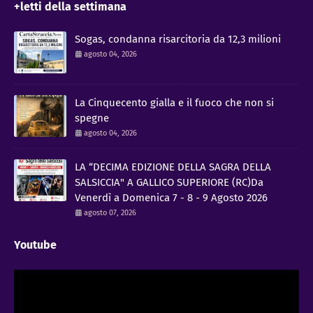
+letti della settimana
Sogas, condanna risarcitoria da 12,3 milioni
agosto 04, 2026
La Cinquecento gialla e il fuoco che non si
spegne
agosto 04, 2026
LA “DECIMA EDIZIONE DELLA SAGRA DELLA
SALSICCIA" A GALLICO SUPERIORE (RC)Da
Venerdì a Domenica 7 - 8 - 9 Agosto 2026
agosto 07, 2026
Youtube