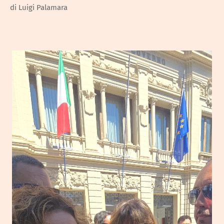
di Luigi Palamara