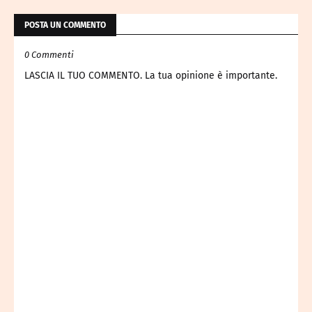
POSTA UN COMMENTO
0 Commenti
LASCIA IL TUO COMMENTO. La tua opinione è importante.