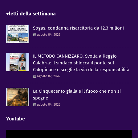
+letti della settimana
Sogas, condanna risarcitoria da 12,3 milioni
agosto 04, 2026
IL METODO CANNIZZARO​. Svolta a Reggio
Calabria: il sindaco sblocca il ponte sul
Calopinace e sceglie la via della responsabilità
agosto 02, 2026
La Cinquecento gialla e il fuoco che non si
spegne
agosto 04, 2026
Youtube