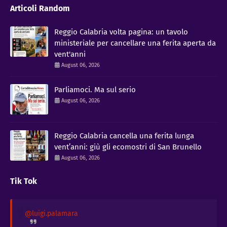
Articoli Random
​Reggio Calabria volta pagina: un tavolo
ministeriale per cancellare una ferita aperta da
vent'anni
August 06, 2026
Parliamoci. Ma sul serio
August 06, 2026
Reggio Calabria cancella una ferita lunga
vent’anni: giù gli ecomostri di San Brunello
August 06, 2026
Tik Tok
@luigi.palamara