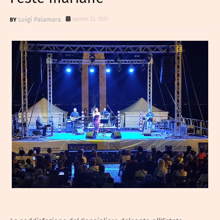
Luigi Palamara
agosto 23, 2023