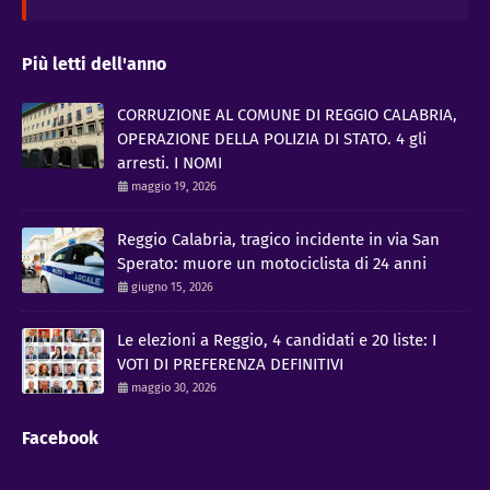
Più letti dell'anno
CORRUZIONE AL COMUNE DI REGGIO CALABRIA,
OPERAZIONE DELLA POLIZIA DI STATO. 4 gli
arresti. I NOMI
maggio 19, 2026
Reggio Calabria, tragico incidente in via San
Sperato: muore un motociclista di 24 anni
giugno 15, 2026
Le elezioni a Reggio, 4 candidati e 20 liste: I
VOTI DI PREFERENZA DEFINITIVI
maggio 30, 2026
Facebook