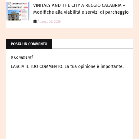
VINITALY AND THE CITY A REGGIO CALABRIA –
Modifiche alla viabilità e servizi di parcheggio
August 03, 2026
POSTA UN COMMENTO
0 Commenti
LASCIA IL TUO COMMENTO. La tua opinione è importante.