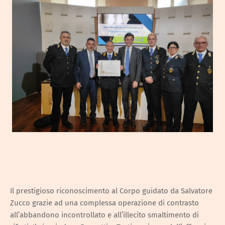
Il prestigioso riconoscimento al Corpo guidato da Salvatore
Zucco grazie ad una complessa operazione di contrasto
all’abbandono incontrollato e all’illecito smaltimento di