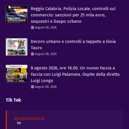
Reggio Calabria. Polizia Locale, controlli sul
commercio: sanzioni per 25 mila euro,
sequestri e Daspo urbano
August 08, 2026
Decoro urbano e controlli a tappeto a Gioia
Tauro
August 08, 2026
8 agosto 2026, ore 18.00. Un nuovo Faccia a
Faccia con Luigi Palamara. Ospite della diretta
Luigi Longo
August 08, 2026
Tik Tok
@luigi.palamara