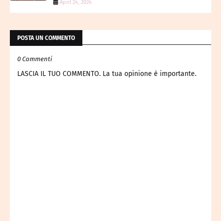
April 24, 2024
POSTA UN COMMENTO
0 Commenti
LASCIA IL TUO COMMENTO. La tua opinione è importante.