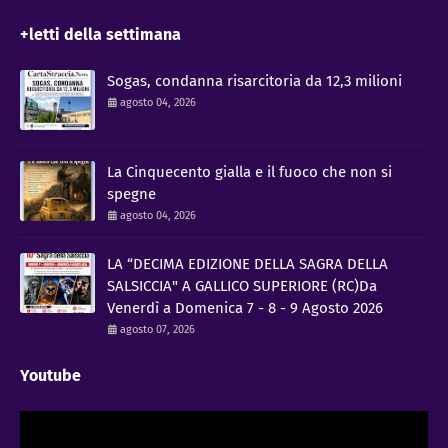
+letti della settimana
Sogas, condanna risarcitoria da 12,3 milioni
agosto 04, 2026
La Cinquecento gialla e il fuoco che non si
spegne
agosto 04, 2026
LA “DECIMA EDIZIONE DELLA SAGRA DELLA
SALSICCIA" A GALLICO SUPERIORE (RC)Da
Venerdì a Domenica 7 - 8 - 9 Agosto 2026
agosto 07, 2026
Youtube