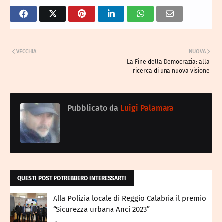
VECCHIA
NUOVA
La Fine della Democrazia: alla
ricerca di una nuova visione
Pubblicato da
Luigi Palamara
QUESTI POST POTREBBERO INTERESSARTI
Alla Polizia locale di Reggio Calabria il premio
“Sicurezza urbana Anci 2023”