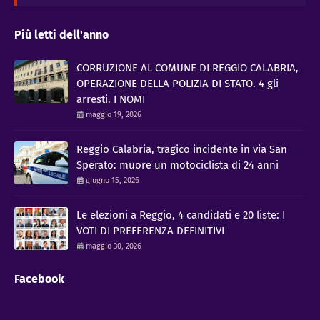
Più letti dell'anno
CORRUZIONE AL COMUNE DI REGGIO CALABRIA,
OPERAZIONE DELLA POLIZIA DI STATO. 4 gli
arresti. I NOMI
maggio 19, 2026
Reggio Calabria, tragico incidente in via San
Sperato: muore un motociclista di 24 anni
giugno 15, 2026
Le elezioni a Reggio, 4 candidati e 20 liste: I
VOTI DI PREFERENZA DEFINITIVI
maggio 30, 2026
Facebook