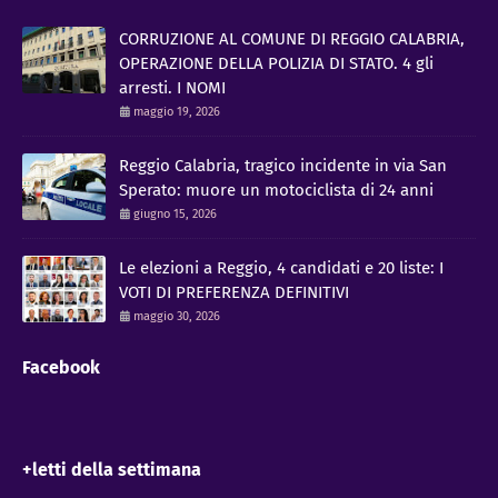
CORRUZIONE AL COMUNE DI REGGIO CALABRIA,
OPERAZIONE DELLA POLIZIA DI STATO. 4 gli
arresti. I NOMI
maggio 19, 2026
Reggio Calabria, tragico incidente in via San
Sperato: muore un motociclista di 24 anni
giugno 15, 2026
Le elezioni a Reggio, 4 candidati e 20 liste: I
VOTI DI PREFERENZA DEFINITIVI
maggio 30, 2026
Facebook
+letti della settimana