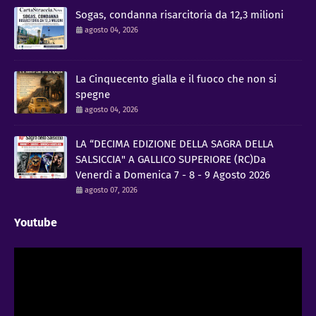
Sogas, condanna risarcitoria da 12,3 milioni
agosto 04, 2026
La Cinquecento gialla e il fuoco che non si
spegne
agosto 04, 2026
LA “DECIMA EDIZIONE DELLA SAGRA DELLA
SALSICCIA" A GALLICO SUPERIORE (RC)Da
Venerdì a Domenica 7 - 8 - 9 Agosto 2026
agosto 07, 2026
Youtube