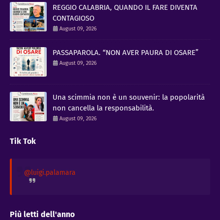
REGGIO CALABRIA, QUANDO IL FARE DIVENTA
CONTAGIOSO
August 09, 2026
PASSAPAROLA. “NON AVER PAURA DI OSARE”
August 09, 2026
Una scimmia non è un souvenir: la popolarità
non cancella la responsabilità.
August 09, 2026
Tik Tok
@luigi.palamara
Più letti dell'anno