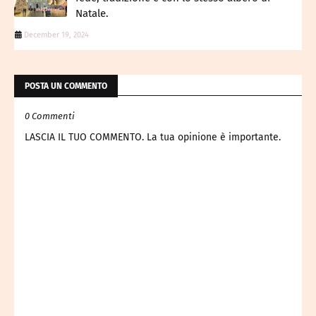
Natale.
December 19, 2024
POSTA UN COMMENTO
0 Commenti
LASCIA IL TUO COMMENTO. La tua opinione è importante.