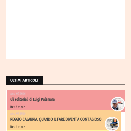
ULTIMI ARTICOLI
Aug 09 2026
Gli editoriali di Luigi Palamara
Read more
Aug 09 2026
REGGIO CALABRIA, QUANDO IL FARE DIVENTA CONTAGIOSO
Read more