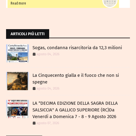
Read more
ARTICOLI PIÙ LETTI
Sogas, condanna risarcitoria da 12,3 milioni
agosto 04, 2026
La Cinquecento gialla e il fuoco che non si
spegne
agosto 04, 2026
LA “DECIMA EDIZIONE DELLA SAGRA DELLA
SALSICCIA" A GALLICO SUPERIORE (RC)Da
Venerdì a Domenica 7 - 8 - 9 Agosto 2026
agosto 07, 2026