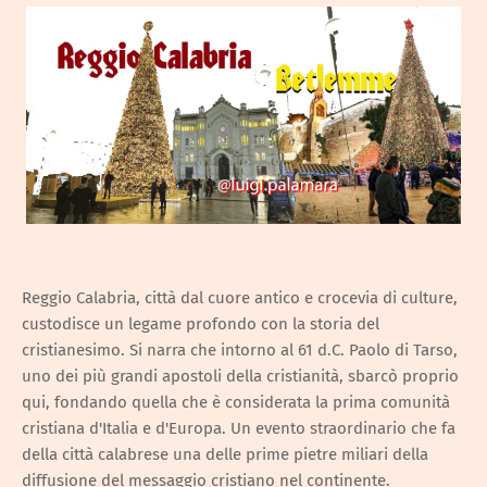
Reggio Calabria, città dal cuore antico e crocevia di culture,
custodisce un legame profondo con la storia del
cristianesimo. Si narra che intorno al 61 d.C. Paolo di Tarso,
uno dei più grandi apostoli della cristianità, sbarcò proprio
qui, fondando quella che è considerata la prima comunità
cristiana d'Italia e d'Europa. Un evento straordinario che fa
della città calabrese una delle prime pietre miliari della
diffusione del messaggio cristiano nel continente.