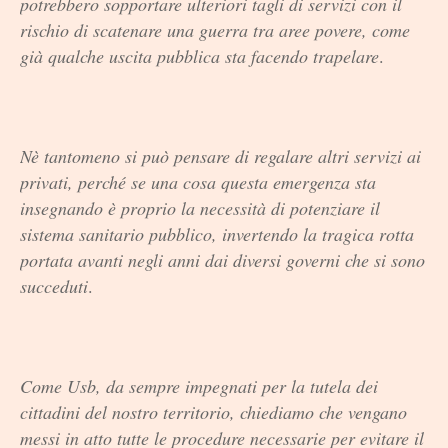
potrebbero sopportare ulteriori tagli di servizi con il
rischio di scatenare una guerra tra aree povere, come
già qualche uscita pubblica sta facendo trapelare
.
Nè tantomeno si può pensare di regalare altri servizi ai
privati, perché se una cosa questa emergenza sta
insegnando è proprio la necessità di potenziare il
sistema sanitario pubblico, invertendo la tragica rotta
portata avanti negli anni dai diversi governi che si sono
succeduti
.
Come Usb, da sempre impegnati per la tutela dei
cittadini del nostro territorio, chiediamo che vengano
messi in atto tutte le procedure necessarie per evitare il