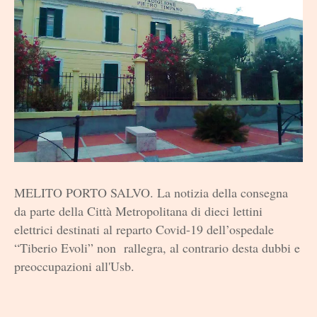
MELITO PORTO SALVO. La notizia della consegna
da parte della Città Metropolitana di dieci lettini
elettrici destinati al reparto Covid-19 dell’ospedale
“Tiberio Evoli” non rallegra, al contrario desta dubbi e
preoccupazioni all'Usb.