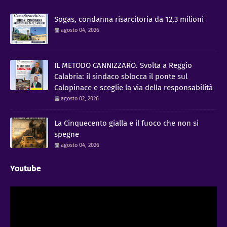
Sogas, condanna risarcitoria da 12,3 milioni
agosto 04, 2026
IL METODO CANNIZZARO​. Svolta a Reggio
Calabria: il sindaco sblocca il ponte sul
Calopinace e sceglie la via della responsabilità
agosto 02, 2026
La Cinquecento gialla e il fuoco che non si
spegne
agosto 04, 2026
Youtube