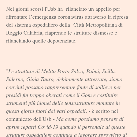
Nei giorni scorsi l'Usb ha rilanciato un appello per
affrontare l’emergenza coronavirus attraverso la ripresa
del sistema ospedaliero della Città Metropolitana di
Reggio Calabria, riaprendo le strutture dismesse e
rilanciando quelle depotenziate.
"
Le strutture di Melito Porto Salvo, Palmi, Scilla,
Siderno, Gioia Tauro, debitamente attrezzate, siamo
convinti possano rappresentare fonte di sollievo per
presidi fin troppo oberati come il Gom e costituire
strumenti più idonei delle tensostrutture montate in
questi giorni fuori dai vari ospedali
. - è scritto nel
comunicato dell'Usb -
Ma come possiamo pensare di
aprire reparti Covid-19 quando il personale di queste
strutture ospedaliere continua a lavorare sprovvisto di