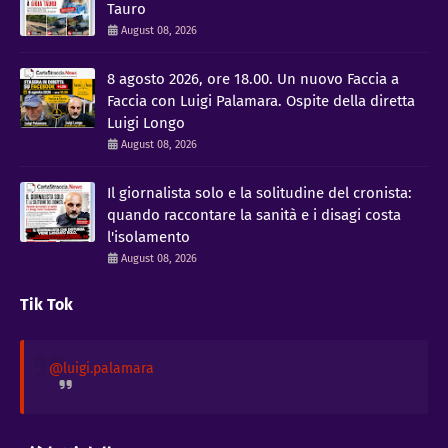
Tauro
August 08, 2026
8 agosto 2026, ore 18.00. Un nuovo Faccia a
Faccia con Luigi Palamara. Ospite della diretta
Luigi Longo
August 08, 2026
Il giornalista solo e la solitudine del cronista:
quando raccontare la sanità e i disagi costa
l'isolamento
August 08, 2026
Tik Tok
@luigi.palamara