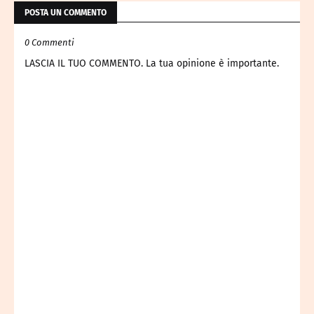
POSTA UN COMMENTO
0 Commenti
LASCIA IL TUO COMMENTO. La tua opinione è importante.