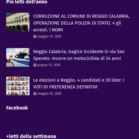
Più letti dell'anno
CORRUZIONE AL COMUNE DI REGGIO CALABRIA,
OPERAZIONE DELLA POLIZIA DI STATO. 4 gli
arresti. I NOMI
maggio 19, 2026
Reggio Calabria, tragico incidente in via San
Sperato: muore un motociclista di 24 anni
giugno 15, 2026
Le elezioni a Reggio, 4 candidati e 20 liste: I
VOTI DI PREFERENZA DEFINITIVI
maggio 30, 2026
Facebook
+letti della settimana