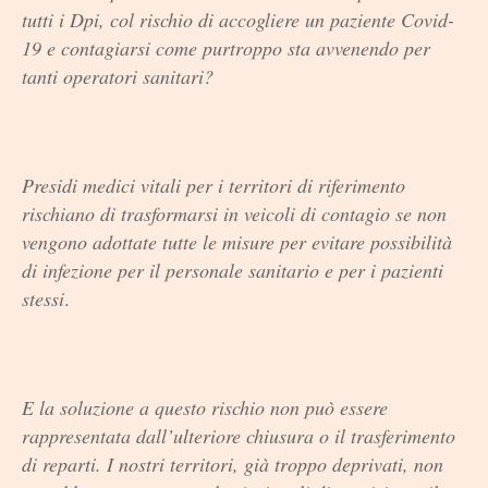
tutti i Dpi, col rischio di accogliere un paziente Covid-
19 e contagiarsi come purtroppo sta avvenendo per
tanti operatori sanitari?
Presidi medici vitali per i territori di riferimento
rischiano di trasformarsi in veicoli di contagio se non
vengono adottate tutte le misure per evitare possibilità
di infezione per il personale sanitario e per i pazienti
stessi
.
E la soluzione a questo rischio non può essere
rappresentata dall’ulteriore chiusura o il trasferimento
di reparti. I nostri territori, già troppo deprivati, non