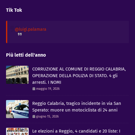
Tik Tok
@luigi.palamara
Più letti dell'anno
CORRUZIONE AL COMUNE DI REGGIO CALABRIA,
OPERAZIONE DELLA POLIZIA DI STATO. 4 gli
arresti. I NOMI
maggio 19, 2026
Reggio Calabria, tragico incidente in via San
Sperato: muore un motociclista di 24 anni
giugno 15, 2026
Le elezioni a Reggio, 4 candidati e 20 liste: I