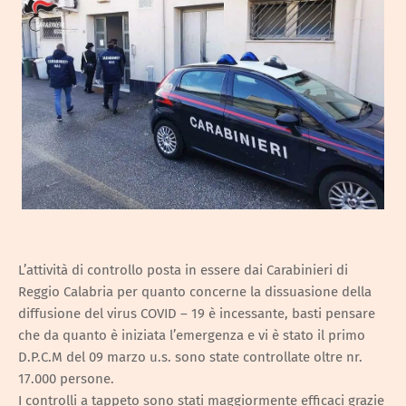
L’attività di controllo posta in essere dai Carabinieri di
Reggio Calabria per quanto concerne la dissuasione della
diffusione del virus COVID – 19 è incessante, basti pensare
che da quanto è iniziata l’emergenza e vi è stato il primo
D.P.C.M del 09 marzo u.s. sono state controllate oltre nr.
17.000 persone.
I controlli a tappeto sono stati maggiormente efficaci grazie