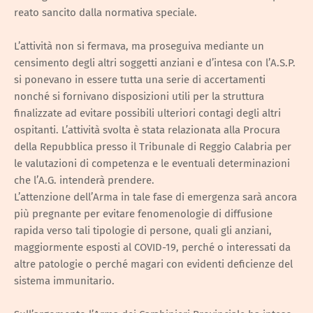
reato sancito dalla normativa speciale.
L’attività non si fermava, ma proseguiva mediante un
censimento degli altri soggetti anziani e d’intesa con l’A.S.P.
si ponevano in essere tutta una serie di accertamenti
nonché si fornivano disposizioni utili per la struttura
finalizzate ad evitare possibili ulteriori contagi degli altri
ospitanti. L’attività svolta è stata relazionata alla Procura
della Repubblica presso il Tribunale di Reggio Calabria per
le valutazioni di competenza e le eventuali determinazioni
che l’A.G. intenderà prendere.
L’attenzione dell’Arma in tale fase di emergenza sarà ancora
più pregnante per evitare fenomenologie di diffusione
rapida verso tali tipologie di persone, quali gli anziani,
maggiormente esposti al COVID-19, perché o interessati da
altre patologie o perché magari con evidenti deficienze del
sistema immunitario.