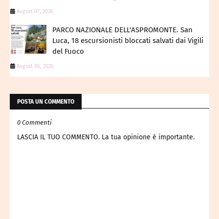
August 07, 2026
PARCO NAZIONALE DELL'ASPROMONTE. San
Luca, 18 escursionisti bloccati salvati dai Vigili
del Fuoco
August 06, 2026
POSTA UN COMMENTO
0 Commenti
LASCIA IL TUO COMMENTO. La tua opinione è importante.