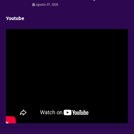
agosto 07, 2026
Youtube