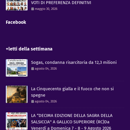
VOTI DI PREFERENZA DEFINITIVI
maggio 30, 2026
Facebook
+letti della settimana
Sogas, condanna risarcitoria da 12,3 milioni
agosto 04, 2026
La Cinquecento gialla e il fuoco che non si
spegne
agosto 04, 2026
LA “DECIMA EDIZIONE DELLA SAGRA DELLA
SALSICCIA" A GALLICO SUPERIORE (RC)Da
Venerdì a Domenica 7 - 8 - 9 Agosto 2026