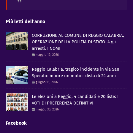
Più letti dell'anno
CORRUZIONE AL COMUNE DI REGGIO CALABRIA,
OPERAZIONE DELLA POLIZIA DI STATO. 4 gli
arresti. I NOMI
maggio 19, 2026
Reggio Calabria, tragico incidente in via San
Sperato: muore un motociclista di 24 anni
giugno 15, 2026
Le elezioni a Reggio, 4 candidati e 20 liste: I
VOTI DI PREFERENZA DEFINITIVI
maggio 30, 2026
Facebook