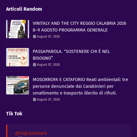
Articoli Random
VINITALY AND THE CITY REGGIO CALABRIA 2026
8–9 AGOSTO PROGRAMMA GENERALE
August 07, 2026
PASSAPAROLA. “SOSTENERE CHI È NEL
BISOGNO”
August 07, 2026
MOSORROFA E CATAFORIO Reati ambientali: tre
persone denunciate dai Carabinieri per
smaltimento e trasporto illecito di rifiuti.
August 07, 2026
Tik Tok
@luigi.palamara