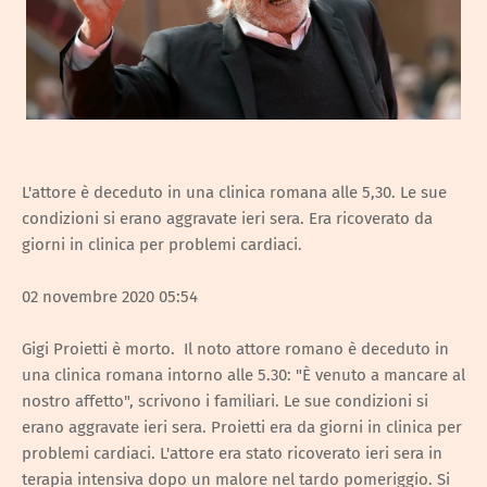
L'attore è deceduto in una clinica romana alle 5,30. Le sue
condizioni si erano aggravate ieri sera. Era ricoverato da
giorni in clinica per problemi cardiaci.
02 novembre 2020 05:54
Gigi Proietti è morto. Il noto attore romano è deceduto in
una clinica romana intorno alle 5.30: "È venuto a mancare al
nostro affetto", scrivono i familiari. Le sue condizioni si
erano aggravate ieri sera. Proietti era da giorni in clinica per
problemi cardiaci. L'attore era stato ricoverato ieri sera in
terapia intensiva dopo un malore nel tardo pomeriggio. Si