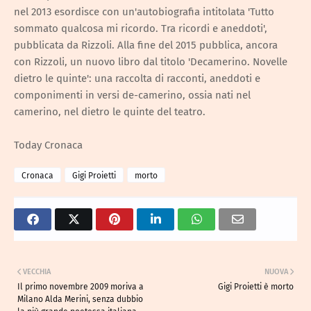
nel 2013 esordisce con un'autobiografia intitolata 'Tutto
sommato qualcosa mi ricordo. Tra ricordi e aneddoti',
pubblicata da Rizzoli. Alla fine del 2015 pubblica, ancora
con Rizzoli, un nuovo libro dal titolo 'Decamerino. Novelle
dietro le quinte': una raccolta di racconti, aneddoti e
componimenti in versi de-camerino, ossia nati nel
camerino, nel dietro le quinte del teatro.
Today Cronaca
Cronaca
Gigi Proietti
morto
VECCHIA
NUOVA
Il primo novembre 2009 moriva a
Gigi Proietti è morto
Milano Alda Merini, senza dubbio