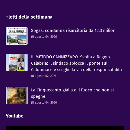
+letti della settimana
Sogas, condanna risarcitoria da 12,3 milioni
agosto 04, 2026
IL METODO CANNIZZARO​. Svolta a Reggio
Calabria: il sindaco sblocca il ponte sul
Calopinace e sceglie la via della responsabilità
agosto 02, 2026
La Cinquecento gialla e il fuoco che non si
spegne
agosto 04, 2026
Youtube