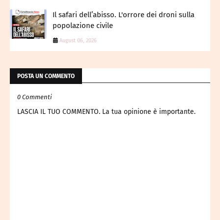
Il safari dell’abisso. L'orrore dei droni sulla
popolazione civile
August 06, 2026
POSTA UN COMMENTO
0 Commenti
LASCIA IL TUO COMMENTO. La tua opinione è importante.