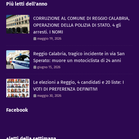
Più letti dell'anno
CORRUZIONE AL COMUNE DI REGGIO CALABRIA,
OPERAZIONE DELLA POLIZIA DI STATO. 4 gli
arresti. I NOMI
maggio 19, 2026
Reggio Calabria, tragico incidente in via San
Sperato: muore un motociclista di 24 anni
giugno 15, 2026
Le elezioni a Reggio, 4 candidati e 20 liste: I
VOTI DI PREFERENZA DEFINITIVI
maggio 30, 2026
Facebook
+letti della settimana