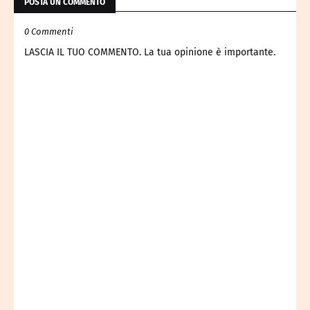
POSTA UN COMMENTO
0 Commenti
LASCIA IL TUO COMMENTO. La tua opinione è importante.