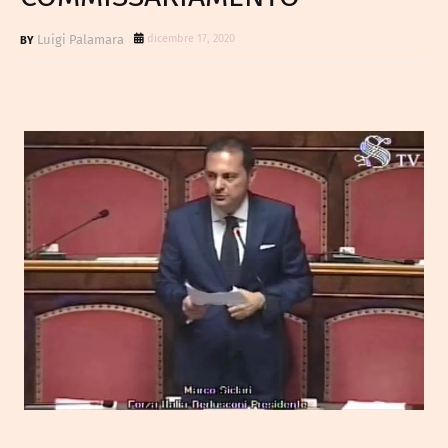
Luigi Palamara
dicembre 17, 2020