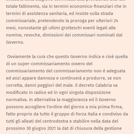
totale fallimento, sia in termini economico-finanziari che in
termini di assistenza sanitaria, ed insiste sulla strada
commissariale, pretendendo la proroga per ulteriori 24
mesi, nonostante gli ultimi grotteschi eventi legati alle
nomine, revoche, dimissioni dei commissari nominati dal
Governo.
Ovviamente la cura che questo Governo indica e cioè quella
di un super-commissariamento ovvero del
commissariamento del commissariamento non è adeguata
ed anzi appare dannosa e continuerà a produrre, se non
corretta, danni peggiori del male. Il decreto Calabria va
modificato in radice ed in ogni singola disposizione
normativa. In alternativa la maggioranza ed il Governo
possono accogliere l'ordine del giorno a mia prima firma,
fatto proprio da tutto il gruppo di Forza Italia e condiviso da
tutti gli alleati del centrodestra e stabilire nella data del
prossimo 30 giugno 2021 la dat di chiusura della gestione