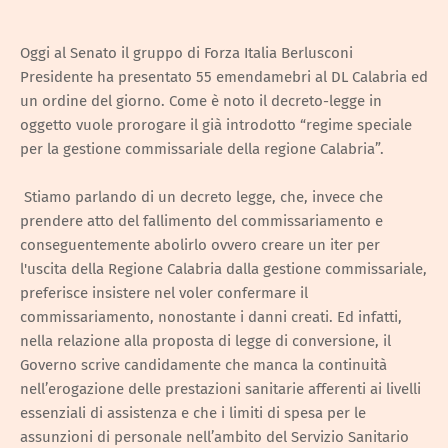
Oggi al Senato il gruppo di Forza Italia Berlusconi
Presidente ha presentato 55 emendamebri al DL Calabria ed
un ordine del giorno. Come è noto il decreto-legge in
oggetto vuole prorogare il già introdotto “regime speciale
per la gestione commissariale della regione Calabria”.
Stiamo parlando di un decreto legge, che, invece che
prendere atto del fallimento del commissariamento e
conseguentemente abolirlo ovvero creare un iter per
l'uscita della Regione Calabria dalla gestione commissariale,
preferisce insistere nel voler confermare il
commissariamento, nonostante i danni creati. Ed infatti,
nella relazione alla proposta di legge di conversione, il
Governo scrive candidamente che manca la continuità
nell’erogazione delle prestazioni sanitarie afferenti ai livelli
essenziali di assistenza e che i limiti di spesa per le
assunzioni di personale nell’ambito del Servizio Sanitario