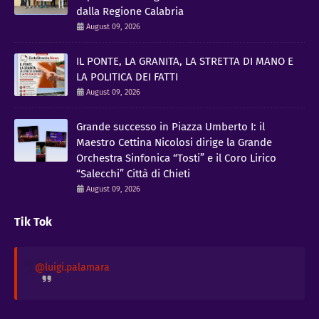
dalla Regione Calabria
August 09, 2026
IL PONTE, LA GRANITA, LA STRETTA DI MANO E
LA POLITICA DEI FATTI
August 09, 2026
Grande successo in Piazza Umberto I: il
Maestro Cettina Nicolosi dirige la Grande
Orchestra Sinfonica “Tosti” e il Coro Lirico
“Salecchi” Città di Chieti
August 09, 2026
Tik Tok
@luigi.palamara