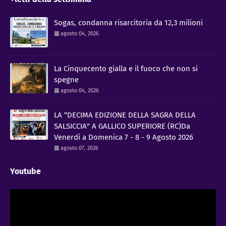
Sogas, condanna risarcitoria da 12,3 milioni
agosto 04, 2026
La Cinquecento gialla e il fuoco che non si
spegne
agosto 04, 2026
LA “DECIMA EDIZIONE DELLA SAGRA DELLA
SALSICCIA" A GALLICO SUPERIORE (RC)Da
Venerdì a Domenica 7 - 8 - 9 Agosto 2026
agosto 07, 2026
Youtube