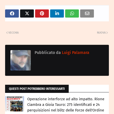
VECCHIA
NUOVA
Pubblicato da
Luigi Palamara
QUESTI POST POTREBBERO INTERESSARTI
Operazione interforze ad alto impatto. Rione
Ciambra a Gioia Tauro: 275 identificati e 24
perquisizioni nel blitz delle Forze dell'Ordine