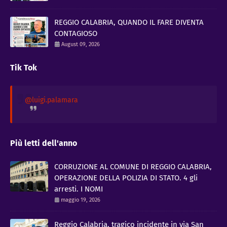
REGGIO CALABRIA, QUANDO IL FARE DIVENTA
CONTAGIOSO
August 09, 2026
Tik Tok
@luigi.palamara
Più letti dell'anno
CORRUZIONE AL COMUNE DI REGGIO CALABRIA,
OPERAZIONE DELLA POLIZIA DI STATO. 4 gli
arresti. I NOMI
maggio 19, 2026
Reggio Calabria, tragico incidente in via San