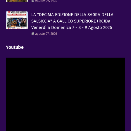
agosto 04, 2026
LA “DECIMA EDIZIONE DELLA SAGRA DELLA
SALSICCIA" A GALLICO SUPERIORE (RC)Da
Venerdì a Domenica 7 - 8 - 9 Agosto 2026
agosto 07, 2026
Youtube