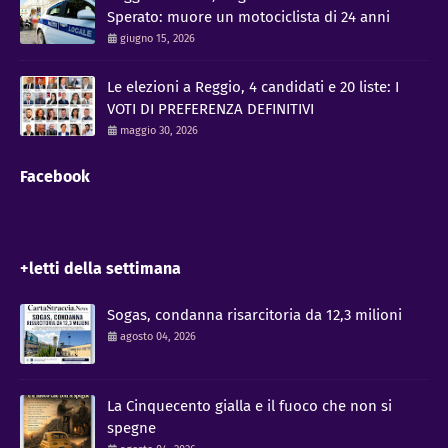
Sperato: muore un motociclista di 24 anni
giugno 15, 2026
Le elezioni a Reggio, 4 candidati e 20 liste: I
VOTI DI PREFERENZA DEFINITIVI
maggio 30, 2026
Facebook
+letti della settimana
Sogas, condanna risarcitoria da 12,3 milioni
agosto 04, 2026
La Cinquecento gialla e il fuoco che non si
spegne