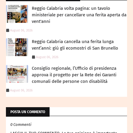
​Reggio Calabria volta pagina: un tavolo
ministeriale per cancellare una ferita aperta da
vent'anni
August 06, 2026
Reggio Calabria cancella una ferita lunga
vent’anni: giù gli ecomostri di San Brunello
August 06, 2026
Consiglio regionale, l’Ufficio di presidenza
approva il progetto per la Rete dei Garanti
comunali delle persone con disabilità
August 06, 2026
POSTA UN COMMENTO
0 Commenti