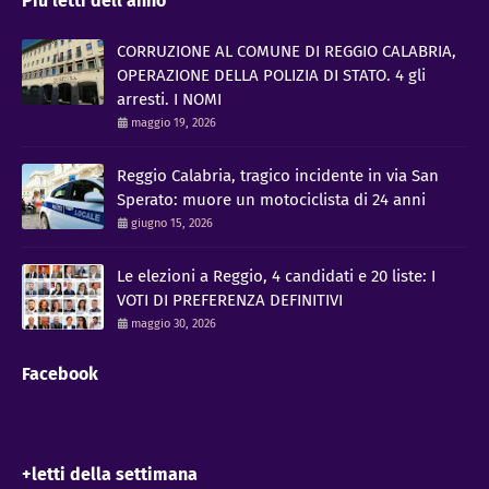
Più letti dell'anno
CORRUZIONE AL COMUNE DI REGGIO CALABRIA,
OPERAZIONE DELLA POLIZIA DI STATO. 4 gli
arresti. I NOMI
maggio 19, 2026
Reggio Calabria, tragico incidente in via San
Sperato: muore un motociclista di 24 anni
giugno 15, 2026
Le elezioni a Reggio, 4 candidati e 20 liste: I
VOTI DI PREFERENZA DEFINITIVI
maggio 30, 2026
Facebook
+letti della settimana