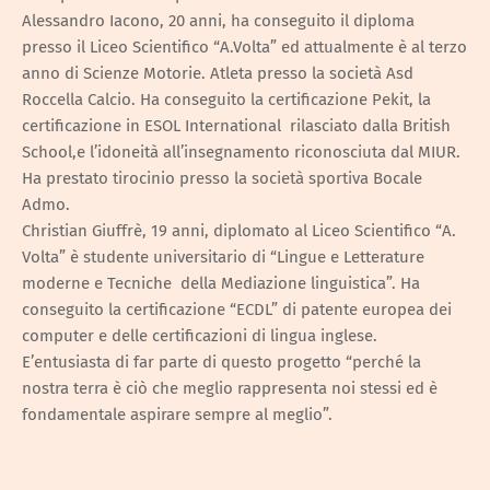
Alessandro Iacono, 20 anni, ha conseguito il diploma
presso il Liceo Scientifico “A.Volta” ed attualmente è al terzo
anno di Scienze Motorie. Atleta presso la società Asd
Roccella Calcio. Ha conseguito la certificazione Pekit, la
certificazione in ESOL International rilasciato dalla British
School,e l’idoneità all’insegnamento riconosciuta dal MIUR.
Ha prestato tirocinio presso la società sportiva Bocale
Admo.
Christian Giuffrè, 19 anni, diplomato al Liceo Scientifico “A.
Volta” è studente universitario di “Lingue e Letterature
moderne e Tecniche della Mediazione linguistica”. Ha
conseguito la certificazione “ECDL” di patente europea dei
computer e delle certificazioni di lingua inglese.
E’entusiasta di far parte di questo progetto “perché la
nostra terra è ciò che meglio rappresenta noi stessi ed è
fondamentale aspirare sempre al meglio”.