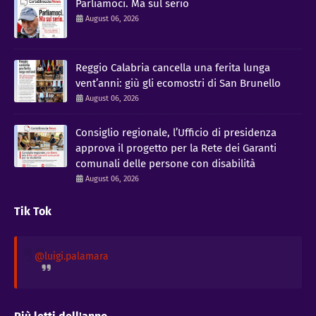
Parliamoci. Ma sul serio
August 06, 2026
Reggio Calabria cancella una ferita lunga
vent’anni: giù gli ecomostri di San Brunello
August 06, 2026
Consiglio regionale, l’Ufficio di presidenza
approva il progetto per la Rete dei Garanti
comunali delle persone con disabilità
August 06, 2026
Tik Tok
@luigi.palamara