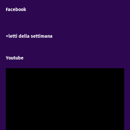
Facebook
+letti della settimana
Youtube