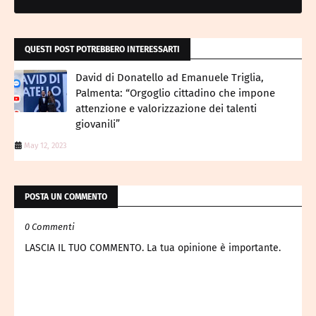
QUESTI POST POTREBBERO INTERESSARTI
David di Donatello ad Emanuele Triglia,
Palmenta: “Orgoglio cittadino che impone
attenzione e valorizzazione dei talenti
giovanili”
May 12, 2023
POSTA UN COMMENTO
0 Commenti
LASCIA IL TUO COMMENTO. La tua opinione è importante.