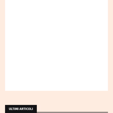
ULTIMI ARTICOLI