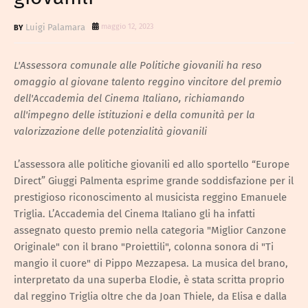
Luigi Palamara
maggio 12, 2023
L'Assessora comunale alle Politiche giovanili ha reso
omaggio al giovane talento reggino vincitore del premio
dell'Accademia del Cinema Italiano, richiamando
all'impegno delle istituzioni e della comunità per la
valorizzazione delle potenzialità giovanili
L’assessora alle politiche giovanili ed allo sportello “Europe
Direct” Giuggi Palmenta esprime grande soddisfazione per il
prestigioso riconoscimento al musicista reggino Emanuele
Triglia. L’Accademia del Cinema Italiano gli ha infatti
assegnato questo premio nella categoria "Miglior Canzone
Originale" con il brano "Proiettili", colonna sonora di "Ti
mangio il cuore" di Pippo Mezzapesa. La musica del brano,
interpretato da una superba Elodie, è stata scritta proprio
dal reggino Triglia oltre che da Joan Thiele, da Elisa e dalla