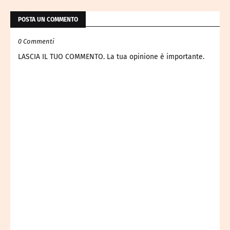
POSTA UN COMMENTO
0 Commenti
LASCIA IL TUO COMMENTO. La tua opinione è importante.