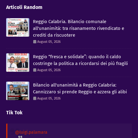
Articoli Random
Reggio Calabria. Bilancio comunale
all'unanimità: tra risanamento rivendicato e
crediti da riscuotere
August 05, 2026
Reggio “fresca e solidale”: quando il caldo
costringe la politica a ricordarsi dei più fragili
August 05, 2026
Bilancio all'unanimità a Reggio Calabria:
Cannizzaro si prende Reggio e azzera gli alibi
August 05, 2026
Tik Tok
@luigi.palamara