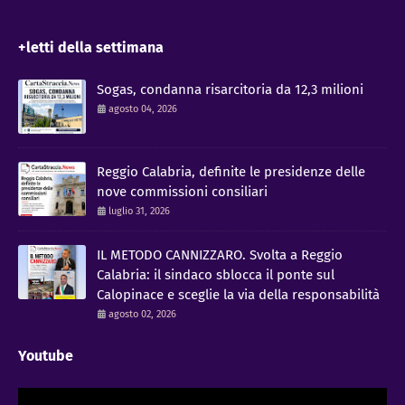
+letti della settimana
Sogas, condanna risarcitoria da 12,3 milioni
agosto 04, 2026
Reggio Calabria, definite le presidenze delle
nove commissioni consiliari
luglio 31, 2026
IL METODO CANNIZZARO​. Svolta a Reggio
Calabria: il sindaco sblocca il ponte sul
Calopinace e sceglie la via della responsabilità
agosto 02, 2026
Youtube