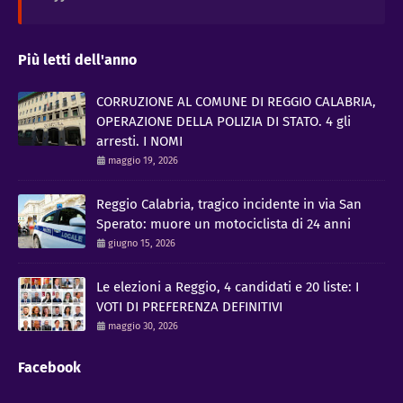
Più letti dell'anno
CORRUZIONE AL COMUNE DI REGGIO CALABRIA,
OPERAZIONE DELLA POLIZIA DI STATO. 4 gli
arresti. I NOMI
maggio 19, 2026
Reggio Calabria, tragico incidente in via San
Sperato: muore un motociclista di 24 anni
giugno 15, 2026
Le elezioni a Reggio, 4 candidati e 20 liste: I
VOTI DI PREFERENZA DEFINITIVI
maggio 30, 2026
Facebook