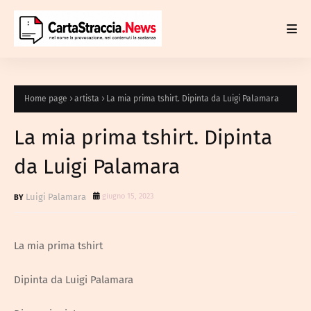
Home page
artista
La mia prima tshirt. Dipinta da Luigi Palamara
La mia prima tshirt. Dipinta
da Luigi Palamara
Luigi Palamara
giugno 15, 2023
La mia prima tshirt
Dipinta da Luigi Palamara