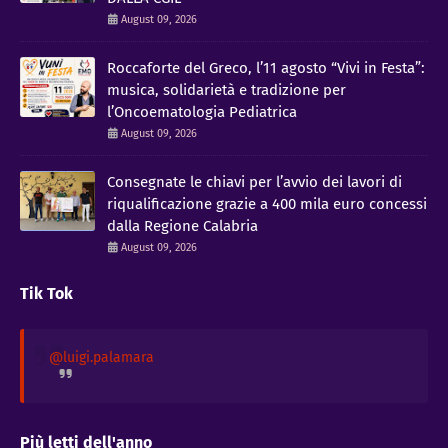
August 09, 2026
Roccaforte del Greco, l’11 agosto “Vivi in Festa”:
musica, solidarietà e tradizione per
l’Oncoematologia Pediatrica
August 09, 2026
Consegnate le chiavi per l’avvio dei lavori di
riqualificazione grazie a 400 mila euro concessi
dalla Regione Calabria
August 09, 2026
Tik Tok
@luigi.palamara
Più letti dell'anno