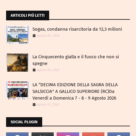
ARTICOLI PIÙ LETTI
Sogas, condanna risarcitoria da 12,3 milioni
agosto 04, 2026
La Cinquecento gialla e il fuoco che non si
spegne
agosto 04, 2026
LA “DECIMA EDIZIONE DELLA SAGRA DELLA
SALSICCIA" A GALLICO SUPERIORE (RC)Da
Venerdì a Domenica 7 - 8 - 9 Agosto 2026
agosto 07, 2026
SOCIAL PLUGIN