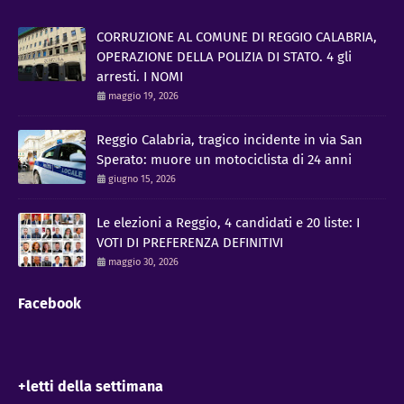
CORRUZIONE AL COMUNE DI REGGIO CALABRIA,
OPERAZIONE DELLA POLIZIA DI STATO. 4 gli
arresti. I NOMI
maggio 19, 2026
Reggio Calabria, tragico incidente in via San
Sperato: muore un motociclista di 24 anni
giugno 15, 2026
Le elezioni a Reggio, 4 candidati e 20 liste: I
VOTI DI PREFERENZA DEFINITIVI
maggio 30, 2026
Facebook
+letti della settimana