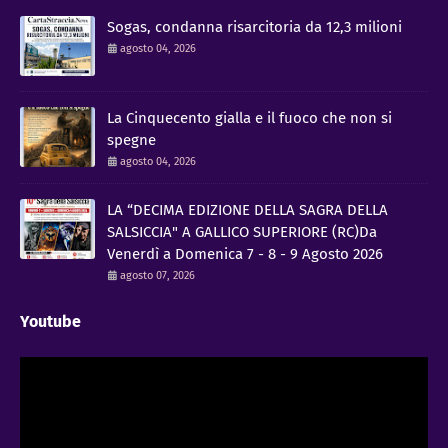
Sogas, condanna risarcitoria da 12,3 milioni
agosto 04, 2026
La Cinquecento gialla e il fuoco che non si
spegne
agosto 04, 2026
LA “DECIMA EDIZIONE DELLA SAGRA DELLA
SALSICCIA" A GALLICO SUPERIORE (RC)Da
Venerdì a Domenica 7 - 8 - 9 Agosto 2026
agosto 07, 2026
Youtube