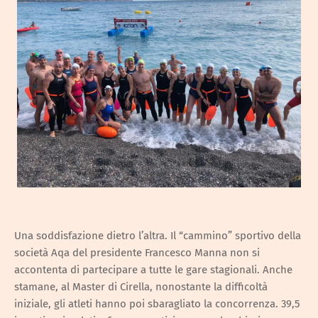
Una soddisfazione dietro l’altra. Il “cammino” sportivo della
società Aqa del presidente Francesco Manna non si
accontenta di partecipare a tutte le gare stagionali. Anche
stamane, al Master di Cirella, nonostante la difficoltà
iniziale, gli atleti hanno poi sbaragliato la concorrenza. 39,5