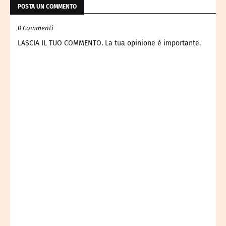
POSTA UN COMMENTO
0 Commenti
LASCIA IL TUO COMMENTO. La tua opinione è importante.