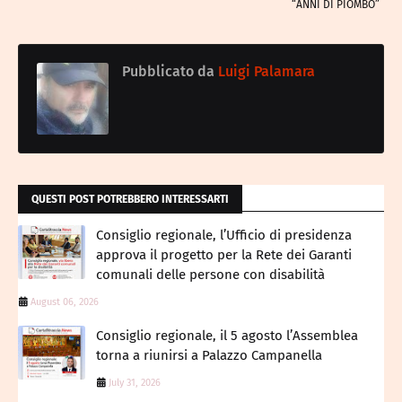
“ANNI DI PIOMBO”
Pubblicato da
Luigi Palamara
QUESTI POST POTREBBERO INTERESSARTI
Consiglio regionale, l’Ufficio di presidenza
approva il progetto per la Rete dei Garanti
comunali delle persone con disabilità
August 06, 2026
Consiglio regionale, il 5 agosto l’Assemblea
torna a riunirsi a Palazzo Campanella
July 31, 2026