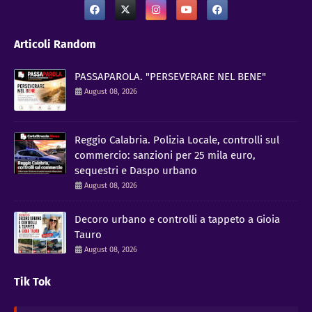
Articoli Random
PASSAPAROLA. "PERSEVERARE NEL BENE"
August 08, 2026
Reggio Calabria. Polizia Locale, controlli sul
commercio: sanzioni per 25 mila euro,
sequestri e Daspo urbano
August 08, 2026
Decoro urbano e controlli a tappeto a Gioia
Tauro
August 08, 2026
Tik Tok