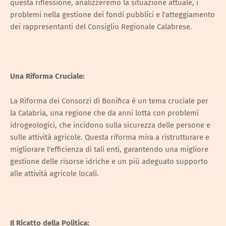
questa riflessione, analizzeremo la situazione attuale, i
problemi nella gestione dei fondi pubblici e l'atteggiamento
dei rappresentanti del Consiglio Regionale Calabrese.
Una Riforma Cruciale:
La Riforma dei Consorzi di Bonifica è un tema cruciale per
la Calabria, una regione che da anni lotta con problemi
idrogeologici, che incidono sulla sicurezza delle persone e
sulle attività agricole. Questa riforma mira a ristrutturare e
migliorare l'efficienza di tali enti, garantendo una migliore
gestione delle risorse idriche e un più adeguato supporto
alle attività agricole locali.
Il Ricatto della Politica: