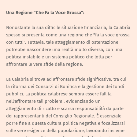
Una Regione "Che Fa la Voce Grossa":
Nonostante la sua difficile situazione finanziaria, la Calabria
spesso si presenta come una regione che "fa la voce grossa
con tutti". Tuttavia, tale atteggiamento di ostentazione
potrebbe nascondere una realtà molto diversa, con una
politica instabile e un sistema politico che lotta per
affrontare le vere sfide della regione.
La Calabria si trova ad affrontare sfide significative, tra cui
la riforma dei Consorzi di Bonifica e la gestione dei fondi
pubblici. La politica calabrese sembra essere fallita
nell'affrontare tali problemi, evidenziando un
atteggiamento di ricatto e scarsa responsabilità da parte
dei rappresentanti del Consiglio Regionale. È essenziale
porre fine a questa cultura politica negativa e focalizzarsi
sulle vere esigenze della popolazione, lavorando insieme