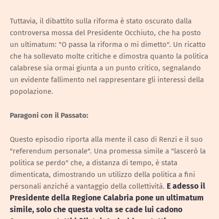
Tuttavia, il dibattito sulla riforma è stato oscurato dalla
controversa mossa del Presidente Occhiuto, che ha posto
un ultimatum: "O passa la riforma o mi dimetto". Un ricatto
che ha sollevato molte critiche e dimostra quanto la politica
calabrese sia ormai giunta a un punto critico, segnalando
un evidente fallimento nel rappresentare gli interessi della
popolazione.
Paragoni con il Passato:
Questo episodio riporta alla mente il caso di Renzi e il suo
"referendum personale". Una promessa simile a "lascerò la
politica se perdo" che, a distanza di tempo, è stata
dimenticata, dimostrando un utilizzo della politica a fini
E adesso il
personali anziché a vantaggio della collettività.
Presidente della Regione Calabria pone un ultimatum
simile,
solo che questa volta se cade lui cadono