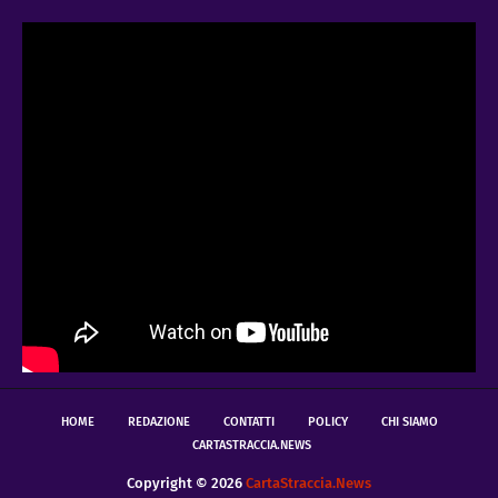
HOME
REDAZIONE
CONTATTI
POLICY
CHI SIAMO
CARTASTRACCIA.NEWS
Copyright ©
2026
CartaStraccia.News