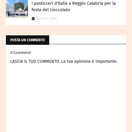
I pasticceri d'Italia a Reggio Calabria per la
festa del cioccolato
March 01, 2024
POSTA UN COMMENTO
0 Commenti
LASCIA IL TUO COMMENTO. La tua opinione è importante.