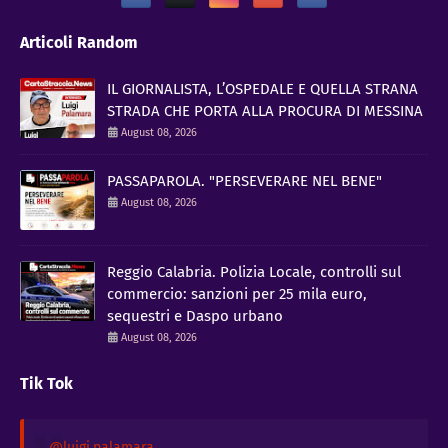
Articoli Random
IL GIORNALISTA, L’OSPEDALE E QUELLA STRANA
STRADA CHE PORTA ALLA PROCURA DI MESSINA
August 08, 2026
PASSAPAROLA. "PERSEVERARE NEL BENE"
August 08, 2026
Reggio Calabria. Polizia Locale, controlli sul
commercio: sanzioni per 25 mila euro,
sequestri e Daspo urbano
August 08, 2026
Tik Tok
@luigi.palamara