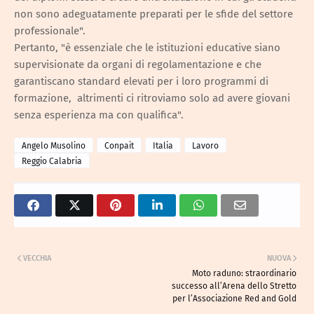
non sono adeguatamente preparati per le sfide del settore
professionale".
Pertanto, "è essenziale che le istituzioni educative siano
supervisionate da organi di regolamentazione e che
garantiscano standard elevati per i loro programmi di
formazione, altrimenti ci ritroviamo solo ad avere giovani
senza esperienza ma con qualifica".
Angelo Musolino
Conpait
Italia
Lavoro
Reggio Calabria
VECCHIA
NUOVA
Moto raduno: straordinario
successo all’Arena dello Stretto
per l’Associazione Red and Gold