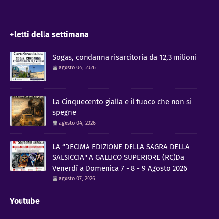
+letti della settimana
Sogas, condanna risarcitoria da 12,3 milioni
agosto 04, 2026
La Cinquecento gialla e il fuoco che non si
spegne
agosto 04, 2026
LA “DECIMA EDIZIONE DELLA SAGRA DELLA
SALSICCIA" A GALLICO SUPERIORE (RC)Da
Venerdì a Domenica 7 - 8 - 9 Agosto 2026
agosto 07, 2026
Youtube