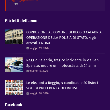
Più letti dell'anno
CORRUZIONE AL COMUNE DI REGGIO CALABRIA,
OPERAZIONE DELLA POLIZIA DI STATO. 4 gli
arresti. I NOMI
maggio 19, 2026
Reggio Calabria, tragico incidente in via San
Sperato: muore un motociclista di 24 anni
giugno 15, 2026
Le elezioni a Reggio, 4 candidati e 20 liste: I
VOTI DI PREFERENZA DEFINITIVI
maggio 30, 2026
Facebook