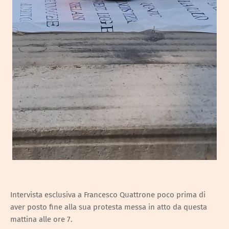
Intervista esclusiva a Francesco Quattrone poco prima di
aver posto fine alla sua protesta messa in atto da questa
mattina alle ore 7.