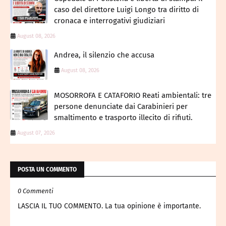
caso del direttore Luigi Longo tra diritto di
cronaca e interrogativi giudiziari
August 08, 2026
Andrea, il silenzio che accusa
August 08, 2026
MOSORROFA E CATAFORIO Reati ambientali: tre
persone denunciate dai Carabinieri per
smaltimento e trasporto illecito di rifiuti.
August 07, 2026
POSTA UN COMMENTO
0 Commenti
LASCIA IL TUO COMMENTO. La tua opinione è importante.