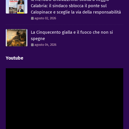
Calabria: il sindaco sblocca il ponte sul
Calopinace e sceglie la via della responsabilità
agosto 02, 2026
La Cinquecento gialla e il fuoco che non si
spegne
agosto 04, 2026
Youtube