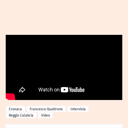
Cronaca
Francesco Quattrone
Intervista
Reggio Calabria
Video