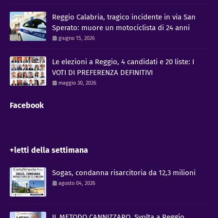
Reggio Calabria, tragico incidente in via San
Sperato: muore un motociclista di 24 anni
giugno 15, 2026
Le elezioni a Reggio, 4 candidati e 20 liste: I
VOTI DI PREFERENZA DEFINITIVI
maggio 30, 2026
Facebook
+letti della settimana
Sogas, condanna risarcitoria da 12,3 milioni
agosto 04, 2026
IL METODO CANNIZZARO​. Svolta a Reggio