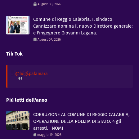
August 08, 2026
Comune di Reggio Calabria. Il sindaco
Cannizzaro nomina il nuovo Direttore generale:
è l'ingegnere Giovanni Laganà.
August 07, 2026
Tik Tok
@luigi.palamara
Più letti dell'anno
CORRUZIONE AL COMUNE DI REGGIO CALABRIA,
OPERAZIONE DELLA POLIZIA DI STATO. 4 gli
arresti. I NOMI
maggio 19, 2026