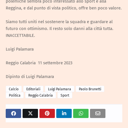
polemiche sembra poco interessato allo sport e alla
Reggina, e dal punto di vista politico, offre ben poco valore.
Siamo tutti uniti nel sostenere la squadra e guardare al
futuro con ottimismo. Il resto solo danni alla città tutta.
INACCETTABILE.
Luigi Palamara
Reggio Calabria 11 settembre 2023
Dipinto di Luigi Palamara
Calcio
Editoriali
Luigi Palamara
Paolo Brunetti
Politica
Reggio Calabria
Sport