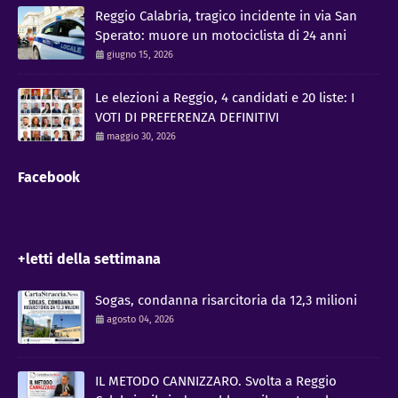
Reggio Calabria, tragico incidente in via San
Sperato: muore un motociclista di 24 anni
giugno 15, 2026
Le elezioni a Reggio, 4 candidati e 20 liste: I
VOTI DI PREFERENZA DEFINITIVI
maggio 30, 2026
Facebook
+letti della settimana
Sogas, condanna risarcitoria da 12,3 milioni
agosto 04, 2026
IL METODO CANNIZZARO​. Svolta a Reggio