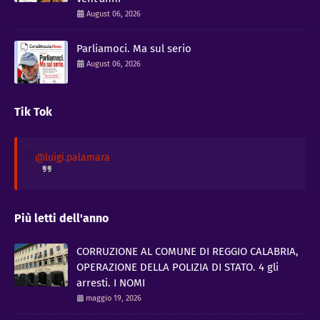
August 06, 2026
Parliamoci. Ma sul serio
August 06, 2026
Tik Tok
@luigi.palamara
Più letti dell'anno
CORRUZIONE AL COMUNE DI REGGIO CALABRIA,
OPERAZIONE DELLA POLIZIA DI STATO. 4 gli
arresti. I NOMI
maggio 19, 2026