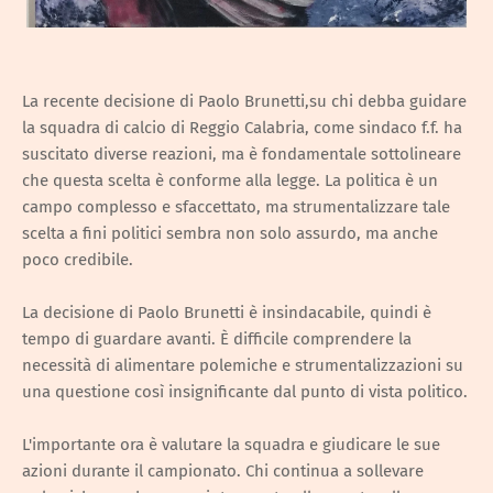
La recente decisione di Paolo Brunetti,su chi debba guidare
la squadra di calcio di Reggio Calabria, come sindaco f.f. ha
suscitato diverse reazioni, ma è fondamentale sottolineare
che questa scelta è conforme alla legge. La politica è un
campo complesso e sfaccettato, ma strumentalizzare tale
scelta a fini politici sembra non solo assurdo, ma anche
poco credibile.
La decisione di Paolo Brunetti è insindacabile, quindi è
tempo di guardare avanti. È difficile comprendere la
necessità di alimentare polemiche e strumentalizzazioni su
una questione così insignificante dal punto di vista politico.
L'importante ora è valutare la squadra e giudicare le sue
azioni durante il campionato. Chi continua a sollevare