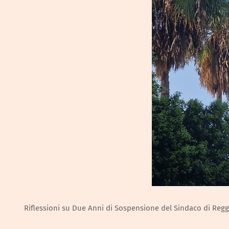
Riflessioni su Due Anni di Sospensione del Sindaco di Reggi