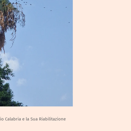
o Calabria e la Sua Riabilitazione