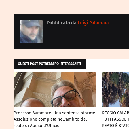
Pubblicato da
Luigi Palamara
QUESTI POST POTREBBERO INTERESSARTI
Processo Miramare. Una sentenza storica:
REGGIO CALAB
Assoluzione completa nell'ambito del
TUTTI ASSOLT
reato di Abuso d'Ufficio
REATO È STA