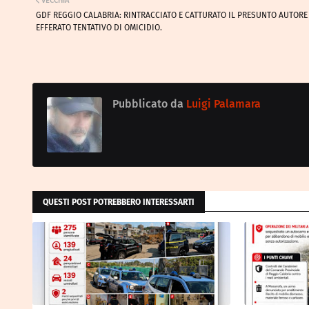
VECCHIA
GDF REGGIO CALABRIA: RINTRACCIATO E CATTURATO IL PRESUNTO AUTORE
EFFERATO TENTATIVO DI OMICIDIO.
Pubblicato da
Luigi Palamara
QUESTI POST POTREBBERO INTERESSARTI