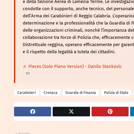
e della Sezione Aerea di Lamezia Terme. Le investigazio
condotte con il supporto, anche tecnico, del personale 
dell’Arma dei Carabinieri di Reggio Calabria. L’operazio
determinazione e la professionalità che la Guardia di 
delle organizzazioni criminali, nonché l’importanza del
collaborazione tra Forze di Polizia che, efficacemente 
Distrettuale reggina, operano efficacemente per garanti
e il rispetto della legalità a tutela dei cittadini.
♬ Pieces (Solo Piano Version) - Danilo Stankovic
Carabinieri
Cronaca
Guardia di Finanza
Polizia di Stato