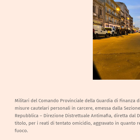
Militari del Comando Provinciale della Guardia di Finanza 
misure cautelari personali in carcere, emessa dalla Sezione 
Repubblica – Direzione Distrettuale Antimafia, diretta dal 
titolo, per i reati di tentato omicidio, aggravato in quanto
fuoco.