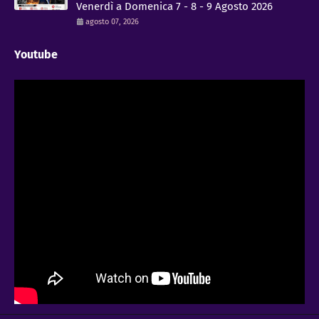
Venerdì a Domenica 7 - 8 - 9 Agosto 2026
agosto 07, 2026
Youtube