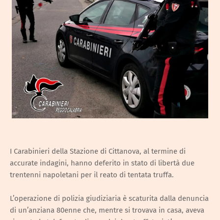
I Carabinieri della Stazione di Cittanova, al termine di
accurate indagini, hanno deferito in stato di libertà due
trentenni napoletani per il reato di tentata truffa.
L’operazione di polizia giudiziaria è scaturita dalla denuncia
di un’anziana 80enne che, mentre si trovava in casa, aveva