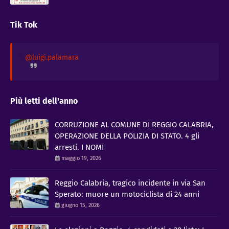
Tik Tok
@luigi.palamara
Più letti dell'anno
CORRUZIONE AL COMUNE DI REGGIO CALABRIA,
OPERAZIONE DELLA POLIZIA DI STATO. 4 gli
arresti. I NOMI
maggio 19, 2026
Reggio Calabria, tragico incidente in via San
Sperato: muore un motociclista di 24 anni
giugno 15, 2026