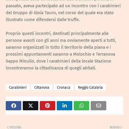
passato, aveva partecipato ad un incontro con i carabinieri
del Gruppo di Gioia Tauro, nel corso del quale era stato
illustrato come difendersi dalle truffe.
Proprio questi incontri, destinati principalmente alle
persone avanti con gli anni ma ovviamente aperti a tutti,
saranno organizzati in tutto il territorio della piana e i
prossimi appuntamenti saranno a Molochio e Terranova
Sappo Minulio, dove i carabinieri della locale Stazione
incontreranno la cittadinanza di quegli abitati.
Carabinieri
Cittanova
Cronaca
Reggio Calabria
VECCHIA
NUOVA