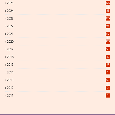
2025
125
3
2024
38
4
2023
135
1
2022
94
2021
50
8
2020
315
2
2019
55
2018
83
9
2015
17
2014
9
2013
50
5
2012
3
2011
1