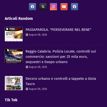
Articoli Random
PASSAPAROLA. "PERSEVERARE NEL BENE"
August 08, 2026
Reggio Calabria. Polizia Locale, controlli sul
commercio: sanzioni per 25 mila euro,
sequestri e Daspo urbano
August 08, 2026
Decoro urbano e controlli a tappeto a Gioia
Tauro
August 08, 2026
Tik Tok