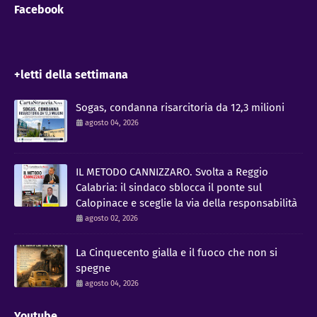
Facebook
+letti della settimana
Sogas, condanna risarcitoria da 12,3 milioni
agosto 04, 2026
IL METODO CANNIZZARO​. Svolta a Reggio
Calabria: il sindaco sblocca il ponte sul
Calopinace e sceglie la via della responsabilità
agosto 02, 2026
La Cinquecento gialla e il fuoco che non si
spegne
agosto 04, 2026
Youtube