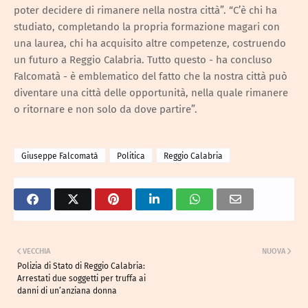
poter decidere di rimanere nella nostra città”. “C’è chi ha
studiato, completando la propria formazione magari con
una laurea, chi ha acquisito altre competenze, costruendo
un futuro a Reggio Calabria. Tutto questo - ha concluso
Falcomatà - è emblematico del fatto che la nostra città può
diventare una città delle opportunità, nella quale rimanere
o ritornare e non solo da dove partire”.
Giuseppe Falcomatà
Politica
Reggio Calabria
VECCHIA
NUOVA
Polizia di Stato di Reggio Calabria:
Arrestati due soggetti per truffa ai
danni di un’anziana donna