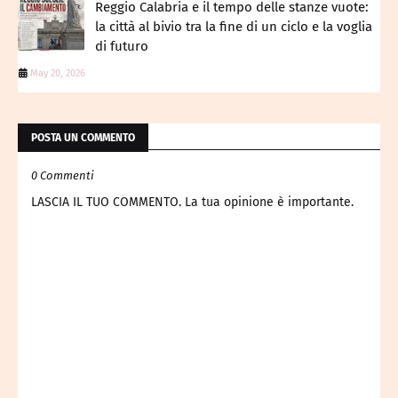
Reggio Calabria e il tempo delle stanze vuote:
la città al bivio tra la fine di un ciclo e la voglia
di futuro
May 20, 2026
POSTA UN COMMENTO
0 Commenti
LASCIA IL TUO COMMENTO. La tua opinione è importante.