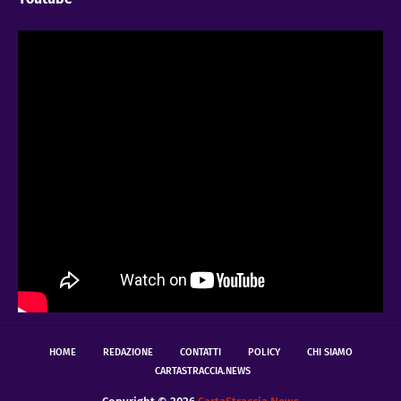
HOME
REDAZIONE
CONTATTI
POLICY
CHI SIAMO
CARTASTRACCIA.NEWS