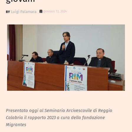
Luigi Palamara
gennaio 13, 2024
Presentato oggi al Seminario Arcivescovile di Reggio
Calabria il rapporto 2023 a cura della fondazione
Migrantes