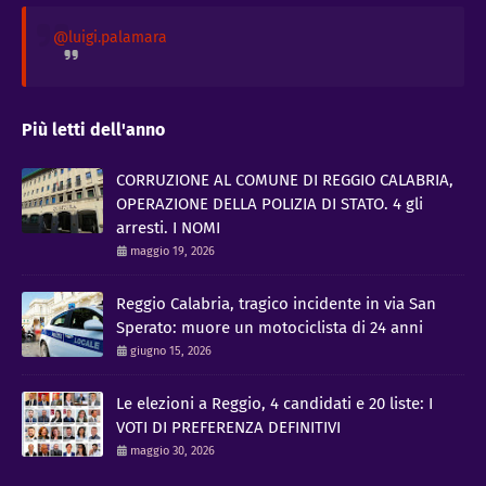
@luigi.palamara
Più letti dell'anno
CORRUZIONE AL COMUNE DI REGGIO CALABRIA,
OPERAZIONE DELLA POLIZIA DI STATO. 4 gli
arresti. I NOMI
maggio 19, 2026
Reggio Calabria, tragico incidente in via San
Sperato: muore un motociclista di 24 anni
giugno 15, 2026
Le elezioni a Reggio, 4 candidati e 20 liste: I
VOTI DI PREFERENZA DEFINITIVI
maggio 30, 2026