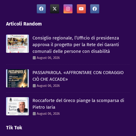
Articoli Random
Consiglio regionale, l’Ufficio di presidenza
approva il progetto per la Rete dei Garanti
comunali delle persone con disabilità
August 06, 2026
PASSAPAROLA. «AFFRONTARE CON CORAGGIO
CIÒ CHE ACCADE»
August 06, 2026
Roccaforte del Greco piange la scomparsa di
Pietro Iaria
August 06, 2026
Tik Tok