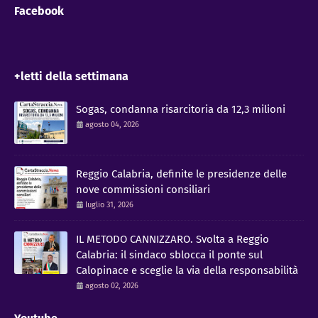
Facebook
+letti della settimana
Sogas, condanna risarcitoria da 12,3 milioni
agosto 04, 2026
Reggio Calabria, definite le presidenze delle
nove commissioni consiliari
luglio 31, 2026
IL METODO CANNIZZARO​. Svolta a Reggio
Calabria: il sindaco sblocca il ponte sul
Calopinace e sceglie la via della responsabilità
agosto 02, 2026