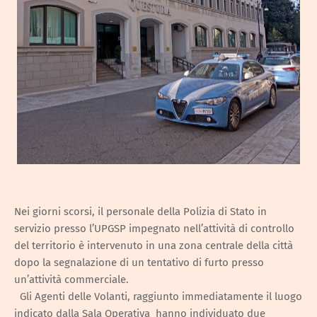
Nei giorni scorsi, il personale della Polizia di Stato in
servizio presso l’UPGSP impegnato nell’attività di controllo
del territorio è intervenuto in una zona centrale della città
dopo la segnalazione di un tentativo di furto presso
un’attività commerciale.
Gli Agenti delle Volanti, raggiunto immediatamente il luogo
indicato dalla Sala Operativa hanno individuato due