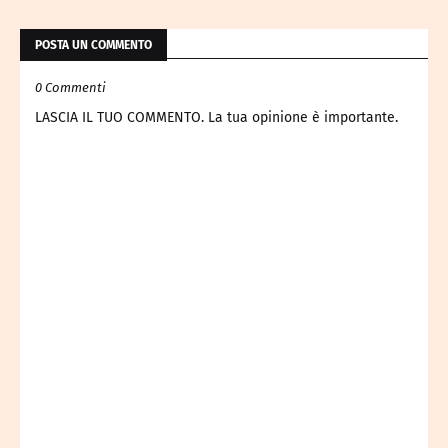
POSTA UN COMMENTO
0 Commenti
LASCIA IL TUO COMMENTO. La tua opinione è importante.