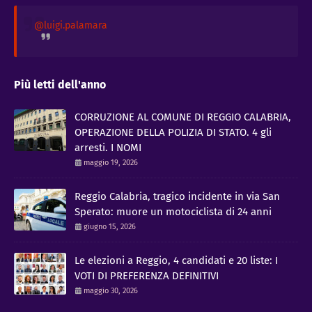
@luigi.palamara
Più letti dell'anno
CORRUZIONE AL COMUNE DI REGGIO CALABRIA,
OPERAZIONE DELLA POLIZIA DI STATO. 4 gli
arresti. I NOMI
maggio 19, 2026
Reggio Calabria, tragico incidente in via San
Sperato: muore un motociclista di 24 anni
giugno 15, 2026
Le elezioni a Reggio, 4 candidati e 20 liste: I
VOTI DI PREFERENZA DEFINITIVI
maggio 30, 2026