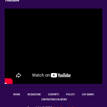
Youtube
HOME
REDAZIONE
CONTATTI
POLICY
CHI SIAMO
CARTASTRACCIA.NEWS