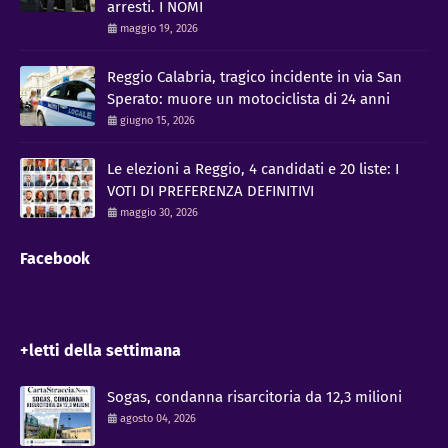
arresti. I NOMI
maggio 19, 2026
Reggio Calabria, tragico incidente in via San
Sperato: muore un motociclista di 24 anni
giugno 15, 2026
Le elezioni a Reggio, 4 candidati e 20 liste: I
VOTI DI PREFERENZA DEFINITIVI
maggio 30, 2026
Facebook
+letti della settimana
Sogas, condanna risarcitoria da 12,3 milioni
agosto 04, 2026