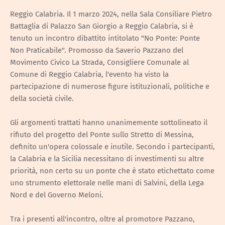
Reggio Calabria. Il 1 marzo 2024, nella Sala Consiliare Pietro
Battaglia di Palazzo San Giorgio a Reggio Calabria, si è
tenuto un incontro dibattito intitolato "No Ponte: Ponte
Non Praticabile". Promosso da Saverio Pazzano del
Movimento Civico La Strada, Consigliere Comunale al
Comune di Reggio Calabria, l'evento ha visto la
partecipazione di numerose figure istituzionali, politiche e
della società civile.
Gli argomenti trattati hanno unanimemente sottolineato il
rifiuto del progetto del Ponte sullo Stretto di Messina,
definito un'opera colossale e inutile. Secondo i partecipanti,
la Calabria e la Sicilia necessitano di investimenti su altre
priorità, non certo su un ponte che è stato etichettato come
uno strumento elettorale nelle mani di Salvini, della Lega
Nord e del Governo Meloni.
Tra i presenti all'incontro, oltre al promotore Pazzano,