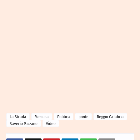
La Strada
Messina
Politica
ponte
Reggio Calabria
Saverio Pazzano
Video