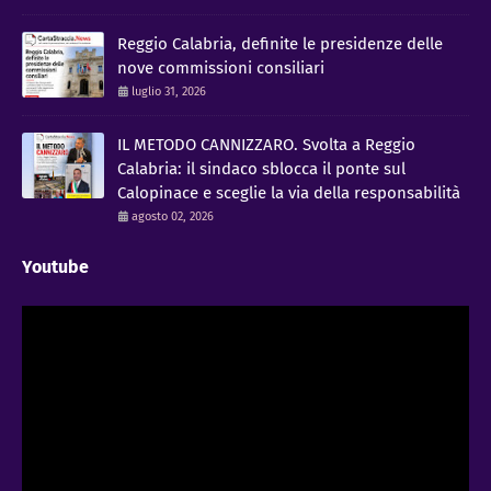
Reggio Calabria, definite le presidenze delle
nove commissioni consiliari
luglio 31, 2026
IL METODO CANNIZZARO​. Svolta a Reggio
Calabria: il sindaco sblocca il ponte sul
Calopinace e sceglie la via della responsabilità
agosto 02, 2026
Youtube