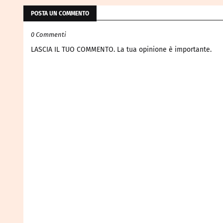
POSTA UN COMMENTO
0 Commenti
LASCIA IL TUO COMMENTO. La tua opinione è importante.