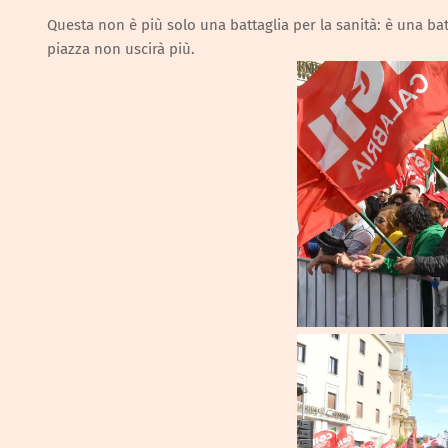
Questa non è più solo una battaglia per la sanità: è una batta
piazza non uscirà più.