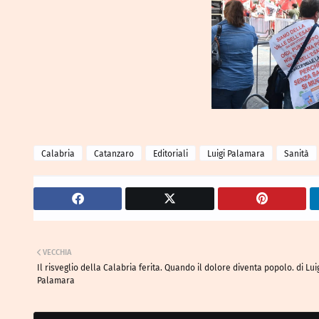
Calabria
Catanzaro
Editoriali
Luigi Palamara
Sanità
VECCHIA
Il risveglio della Calabria ferita. Quando il dolore diventa popolo. di Lui
Palamara