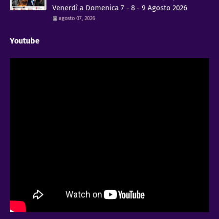
Venerdì a Domenica 7 - 8 - 9 Agosto 2026
agosto 07, 2026
Youtube