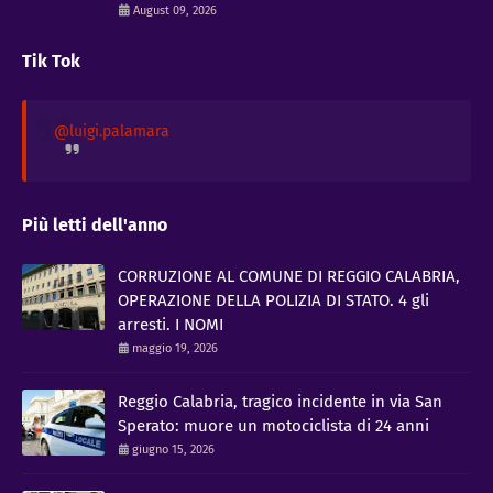
August 09, 2026
Tik Tok
@luigi.palamara
Più letti dell'anno
CORRUZIONE AL COMUNE DI REGGIO CALABRIA,
OPERAZIONE DELLA POLIZIA DI STATO. 4 gli
arresti. I NOMI
maggio 19, 2026
Reggio Calabria, tragico incidente in via San
Sperato: muore un motociclista di 24 anni
giugno 15, 2026