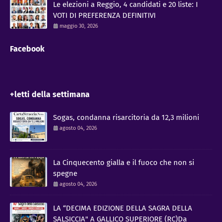
Le elezioni a Reggio, 4 candidati e 20 liste: I
VOTI DI PREFERENZA DEFINITIVI
maggio 30, 2026
Facebook
+letti della settimana
Sogas, condanna risarcitoria da 12,3 milioni
agosto 04, 2026
La Cinquecento gialla e il fuoco che non si
spegne
agosto 04, 2026
LA “DECIMA EDIZIONE DELLA SAGRA DELLA
SALSICCIA" A GALLICO SUPERIORE (RC)Da