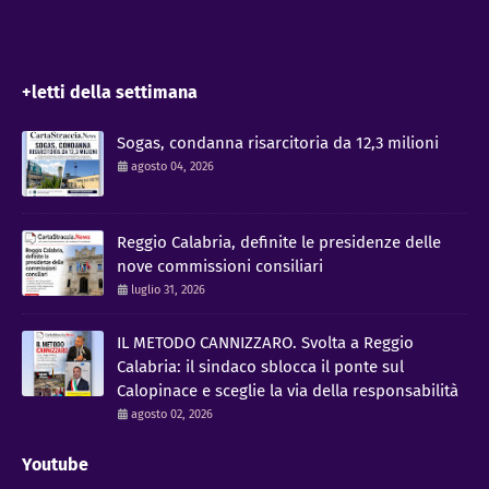
+letti della settimana
Sogas, condanna risarcitoria da 12,3 milioni
agosto 04, 2026
Reggio Calabria, definite le presidenze delle
nove commissioni consiliari
luglio 31, 2026
IL METODO CANNIZZARO​. Svolta a Reggio
Calabria: il sindaco sblocca il ponte sul
Calopinace e sceglie la via della responsabilità
agosto 02, 2026
Youtube