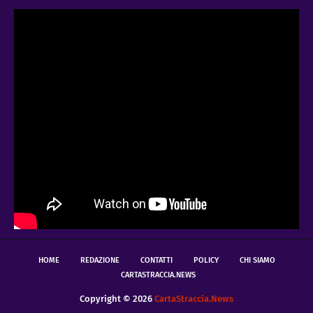
HOME
REDAZIONE
CONTATTI
POLICY
CHI SIAMO
CARTASTRACCIA.NEWS
Copyright ©
2026
CartaStraccia.News