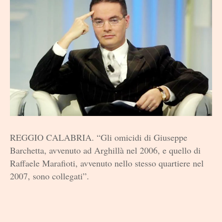
REGGIO CALABRIA. “Gli omicidi di Giuseppe
Barchetta, avvenuto ad Arghillà nel 2006, e quello di
Raffaele Marafioti, avvenuto nello stesso quartiere nel
2007, sono collegati”.