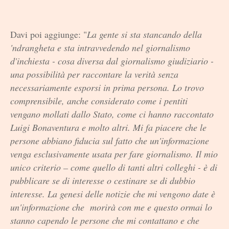
Davi poi aggiunge: "
La gente si sta stancando della
'ndrangheta e sta intravvedendo nel giornalismo
d'inchiesta - cosa diversa dal giornalismo giudiziario -
una possibilità per raccontare la verità senza
necessariamente esporsi in prima persona. Lo trovo
comprensibile, anche considerato come i pentiti
vengano mollati dallo Stato, come ci hanno raccontato
Luigi Bonaventura e molto altri. Mi fa piacere che le
persone abbiano fiducia sul fatto che un'informazione
venga esclusivamente usata per fare giornalismo. Il mio
unico criterio – come quello di tanti altri colleghi - è di
pubblicare se di interesse o cestinare se di dubbio
interesse. La genesi delle notizie che mi vengono date è
un'informazione che morirà con me e questo ormai lo
stanno capendo le persone che mi contattano e che