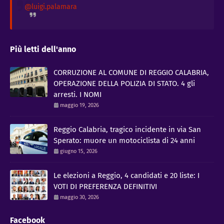
@luigi.palamara
Più letti dell'anno
CORRUZIONE AL COMUNE DI REGGIO CALABRIA,
OPERAZIONE DELLA POLIZIA DI STATO. 4 gli
arresti. I NOMI
maggio 19, 2026
Reggio Calabria, tragico incidente in via San
Sperato: muore un motociclista di 24 anni
giugno 15, 2026
Le elezioni a Reggio, 4 candidati e 20 liste: I
VOTI DI PREFERENZA DEFINITIVI
maggio 30, 2026
Facebook