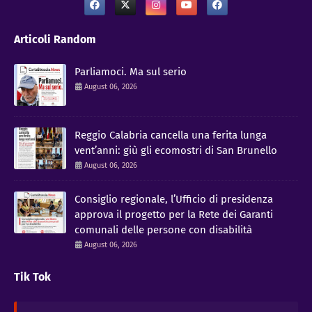
Articoli Random
Parliamoci. Ma sul serio
August 06, 2026
Reggio Calabria cancella una ferita lunga
vent’anni: giù gli ecomostri di San Brunello
August 06, 2026
Consiglio regionale, l’Ufficio di presidenza
approva il progetto per la Rete dei Garanti
comunali delle persone con disabilità
August 06, 2026
Tik Tok