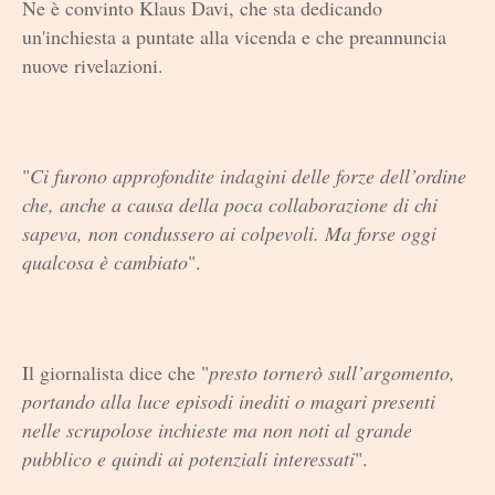
Ne è convinto Klaus Davi, che sta dedicando
un'inchiesta a puntate alla vicenda e che preannuncia
nuove rivelazioni.
"
Ci furono approfondite indagini delle forze dell’ordine
che, anche a causa della poca collaborazione di chi
sapeva, non condussero ai colpevoli. Ma forse oggi
qualcosa è cambiato
".
Il giornalista dice che "
presto tornerò sull’argomento,
portando alla luce episodi inediti o magari presenti
nelle scrupolose inchieste ma non noti al grande
pubblico e quindi ai potenziali interessati
".