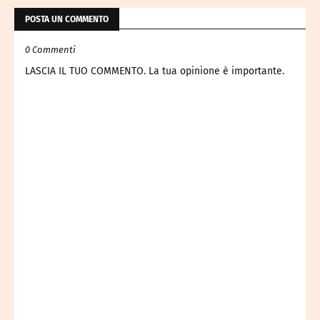
POSTA UN COMMENTO
0 Commenti
LASCIA IL TUO COMMENTO. La tua opinione è importante.