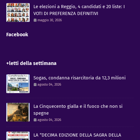
Le elezioni a Reggio, 4 candidati e 20 liste: I
VOTI DI PREFERENZA DEFINITIVI
maggio 30, 2026
Facebook
+letti della settimana
Sogas, condanna risarcitoria da 12,3 milioni
agosto 04, 2026
La Cinquecento gialla e il fuoco che non si
spegne
agosto 04, 2026
LA “DECIMA EDIZIONE DELLA SAGRA DELLA