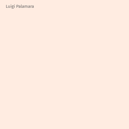
Luigi Palamara