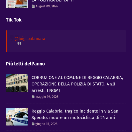
August 09, 2026
Tik Tok
@luigi.palamara
Più letti dell'anno
CORRUZIONE AL COMUNE DI REGGIO CALABRIA,
OPERAZIONE DELLA POLIZIA DI STATO. 4 gli
arresti. I NOMI
maggio 19, 2026
Reggio Calabria, tragico incidente in via San
Sperato: muore un motociclista di 24 anni
giugno 15, 2026