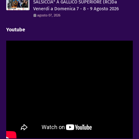
SALSICCIA" A GALLICO SUPERIORE (RC)Da
Venerdì a Domenica 7 - 8 - 9 Agosto 2026
agosto 07, 2026
Youtube