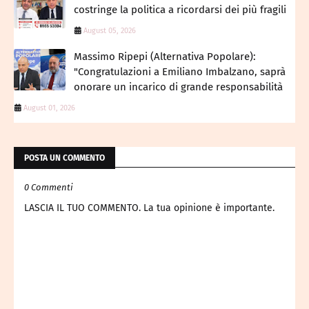
costringe la politica a ricordarsi dei più fragili
August 05, 2026
Massimo Ripepi (Alternativa Popolare):
"Congratulazioni a Emiliano Imbalzano, saprà
onorare un incarico di grande responsabilità
August 01, 2026
POSTA UN COMMENTO
0 Commenti
LASCIA IL TUO COMMENTO. La tua opinione è importante.