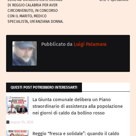
DI REGGIO CALABRIA PER AVER
CIRCONVENUTO, IN CONCORSO
CON IL MARITO, MEDICO
SPECIALISTA, UN’ANZIANA DONNA.
Pubblicato da
Luigi Palamara
QUESTI POST POTREBBERO INTERESSARTI
La Giunta comunale delibera un Piano
straordinario di assistenza alla popolazione
nei giorni di caldo da bollino rosso
August 05, 2026
Reggio “fresca e solidale”: quando il caldo