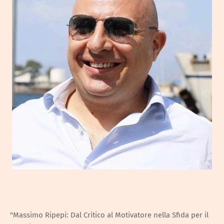
"Massimo Ripepi: Dal Critico al Motivatore nella Sfida per il