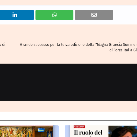
o di
Grande successo per la terza edizione della “Magna Graecia Summer
di Forza Italia G