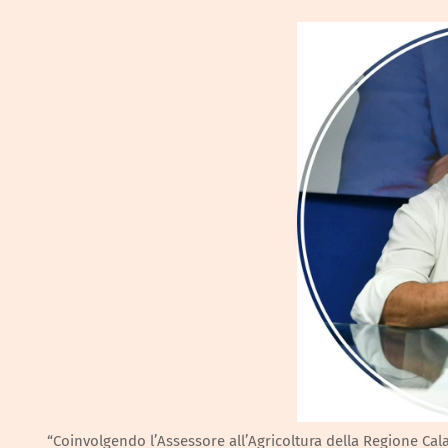
“Coinvolgendo l’Assessore all’Agricoltura della Regione Cala