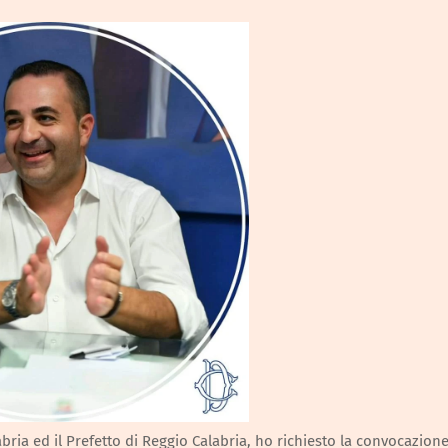
bria ed il Prefetto di Reggio Calabria, ho richiesto la convocazion