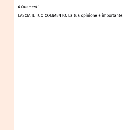
0 Commenti
LASCIA IL TUO COMMENTO. La tua opinione è importante.