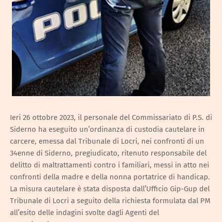
Ieri 26 ottobre 2023, il personale del Commissariato di P.S. di
Siderno ha eseguito un’ordinanza di custodia cautelare in
carcere, emessa dal Tribunale di Locri, nei confronti di un
34enne di Siderno, pregiudicato, ritenuto responsabile del
delitto di maltrattamenti contro i familiari, messi in atto nei
confronti della madre e della nonna portatrice di handicap.
La misura cautelare è stata disposta dall’Ufficio Gip-Gup del
Tribunale di Locri a seguito della richiesta formulata dal PM
all’esito delle indagini svolte dagli Agenti del