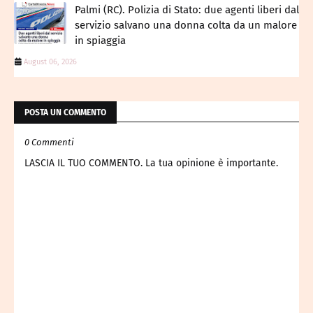
Palmi (RC). Polizia di Stato: due agenti liberi dal
servizio salvano una donna colta da un malore
in spiaggia
August 06, 2026
POSTA UN COMMENTO
0 Commenti
LASCIA IL TUO COMMENTO. La tua opinione è importante.