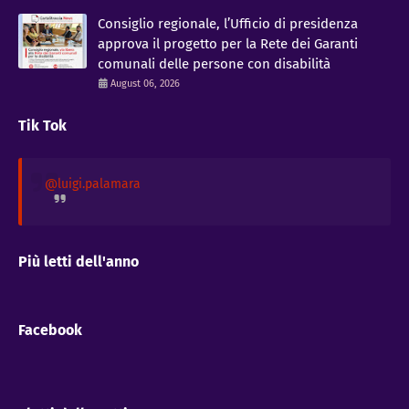
Consiglio regionale, l’Ufficio di presidenza
approva il progetto per la Rete dei Garanti
comunali delle persone con disabilità
August 06, 2026
Tik Tok
@luigi.palamara
Più letti dell'anno
Facebook