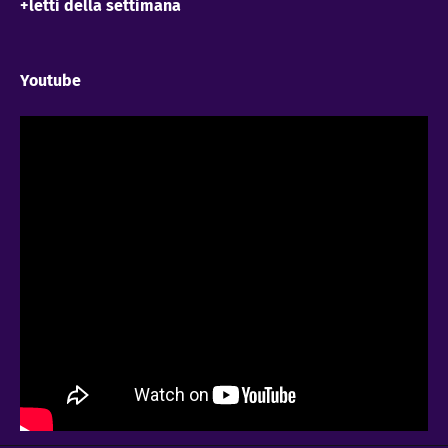
+letti della settimana
Youtube