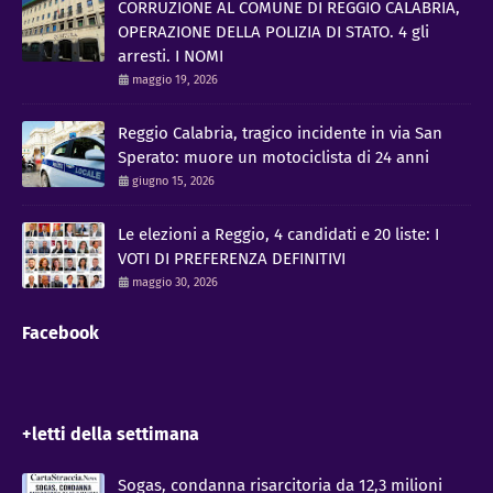
CORRUZIONE AL COMUNE DI REGGIO CALABRIA,
OPERAZIONE DELLA POLIZIA DI STATO. 4 gli
arresti. I NOMI
maggio 19, 2026
Reggio Calabria, tragico incidente in via San
Sperato: muore un motociclista di 24 anni
giugno 15, 2026
Le elezioni a Reggio, 4 candidati e 20 liste: I
VOTI DI PREFERENZA DEFINITIVI
maggio 30, 2026
Facebook
+letti della settimana
Sogas, condanna risarcitoria da 12,3 milioni