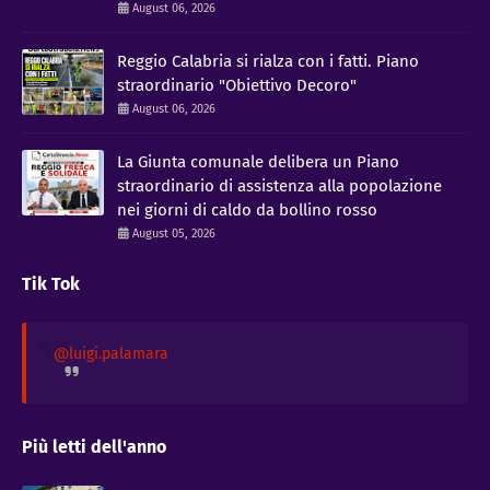
August 06, 2026
Reggio Calabria si rialza con i fatti. Piano
straordinario "Obiettivo Decoro"
August 06, 2026
La Giunta comunale delibera un Piano
straordinario di assistenza alla popolazione
nei giorni di caldo da bollino rosso
August 05, 2026
Tik Tok
@luigi.palamara
Più letti dell'anno