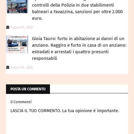
controlli della Polizia in due stabilimenti
balneari a Favazzina, sanzioni per oltre 2.000
euro.
August 05, 2026
Gioia Tauro: furto in abitazione ai danni di un
anziano. Raggiro e furto in casa di un anziano:
estradati e arrestati i quattro presunti
responsabili
August 04, 2026
POSTA UN COMMENTO
0 Commenti
LASCIA IL TUO COMMENTO. La tua opinione è importante.