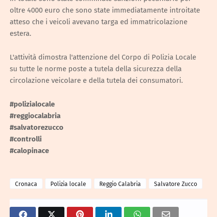
oltre 4000 euro che sono state immediatamente introitate
atteso che i veicoli avevano targa ed immatricolazione
estera.
L'attività dimostra l'attenzione del Corpo di Polizia Locale
su tutte le norme poste a tutela della sicurezza della
circolazione veicolare e della tutela dei consumatori.
#polizialocale
#reggiocalabria
#salvatorezucco
#controlli
#calopinace
Cronaca
Polizia locale
Reggio Calabria
Salvatore Zucco