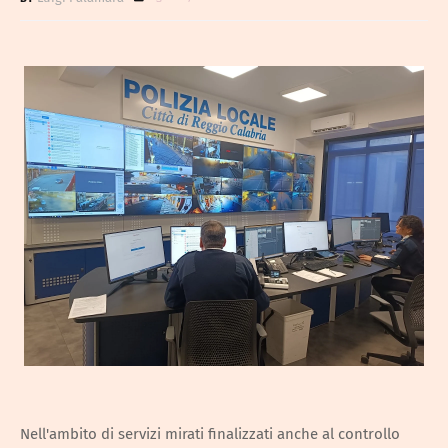
Nell'ambito di servizi mirati finalizzati anche al controllo