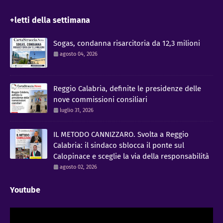
+letti della settimana
Sogas, condanna risarcitoria da 12,3 milioni
agosto 04, 2026
Reggio Calabria, definite le presidenze delle
nove commissioni consiliari
luglio 31, 2026
IL METODO CANNIZZARO​. Svolta a Reggio
Calabria: il sindaco sblocca il ponte sul
Calopinace e sceglie la via della responsabilità
agosto 02, 2026
Youtube