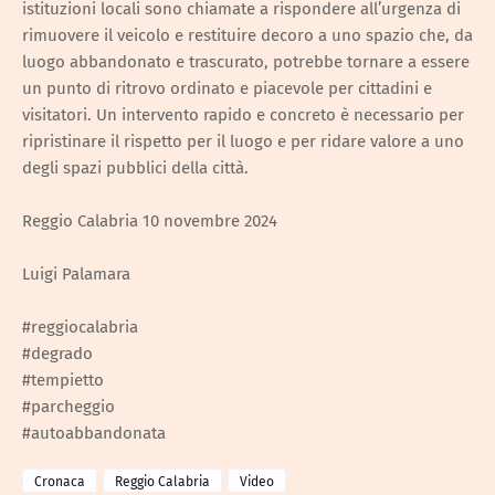
istituzioni locali sono chiamate a rispondere all’urgenza di
rimuovere il veicolo e restituire decoro a uno spazio che, da
luogo abbandonato e trascurato, potrebbe tornare a essere
un punto di ritrovo ordinato e piacevole per cittadini e
visitatori. Un intervento rapido e concreto è necessario per
ripristinare il rispetto per il luogo e per ridare valore a uno
degli spazi pubblici della città.
Reggio Calabria 10 novembre 2024
Luigi Palamara
#reggiocalabria
#degrado
#tempietto
#parcheggio
#autoabbandonata
Cronaca
Reggio Calabria
Video