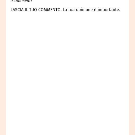
0 Commenti
LASCIA IL TUO COMMENTO. La tua opinione è importante.