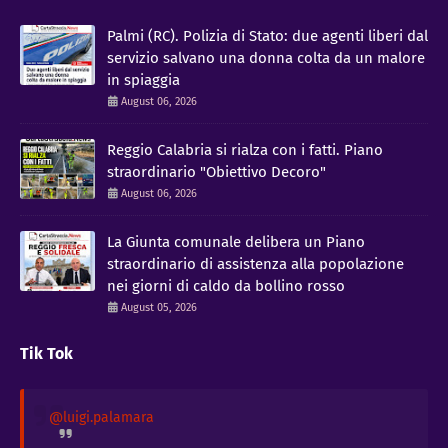
Palmi (RC). Polizia di Stato: due agenti liberi dal
servizio salvano una donna colta da un malore
in spiaggia
August 06, 2026
Reggio Calabria si rialza con i fatti. Piano
straordinario "Obiettivo Decoro"
August 06, 2026
La Giunta comunale delibera un Piano
straordinario di assistenza alla popolazione
nei giorni di caldo da bollino rosso
August 05, 2026
Tik Tok
@luigi.palamara