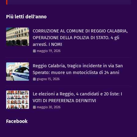
Più letti dell'anno
CORRUZIONE AL COMUNE DI REGGIO CALABRIA,
OPERAZIONE DELLA POLIZIA DI STATO. 4 gli
arresti. I NOMI
maggio 19, 2026
Reggio Calabria, tragico incidente in via San
Sperato: muore un motociclista di 24 anni
giugno 15, 2026
Le elezioni a Reggio, 4 candidati e 20 liste: I
VOTI DI PREFERENZA DEFINITIVI
maggio 30, 2026
Facebook