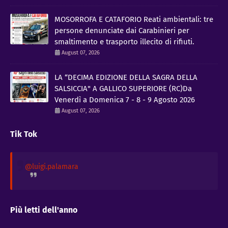
MOSORROFA E CATAFORIO Reati ambientali: tre
persone denunciate dai Carabinieri per
smaltimento e trasporto illecito di rifiuti.
August 07, 2026
LA “DECIMA EDIZIONE DELLA SAGRA DELLA
SALSICCIA" A GALLICO SUPERIORE (RC)Da
Venerdì a Domenica 7 - 8 - 9 Agosto 2026
August 07, 2026
Tik Tok
@luigi.palamara
Più letti dell'anno