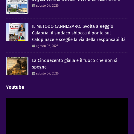
agosto 04, 2026
IL METODO CANNIZZARO​. Svolta a Reggio
Calabria: il sindaco sblocca il ponte sul
Calopinace e sceglie la via della responsabilità
agosto 02, 2026
La Cinquecento gialla e il fuoco che non si
spegne
agosto 04, 2026
Youtube