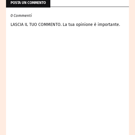
POSTA UN COMMENTO
0 Commenti
LASCIA IL TUO COMMENTO. La tua opinione è importante.