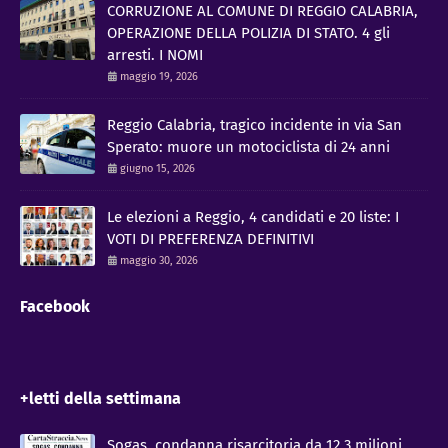
CORRUZIONE AL COMUNE DI REGGIO CALABRIA,
OPERAZIONE DELLA POLIZIA DI STATO. 4 gli
arresti. I NOMI
maggio 19, 2026
Reggio Calabria, tragico incidente in via San
Sperato: muore un motociclista di 24 anni
giugno 15, 2026
Le elezioni a Reggio, 4 candidati e 20 liste: I
VOTI DI PREFERENZA DEFINITIVI
maggio 30, 2026
Facebook
+letti della settimana
Sogas, condanna risarcitoria da 12,3 milioni