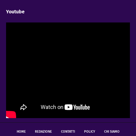
Youtube
HOME
REDAZIONE
CONTATTI
POLICY
CHI SIAMO