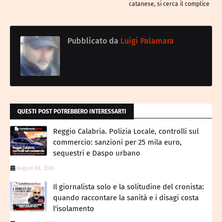
catanese, si cerca il complice
Pubblicato da
Luigi Palamara
QUESTI POST POTREBBERO INTERESSARTI
Reggio Calabria. Polizia Locale, controlli sul
commercio: sanzioni per 25 mila euro,
sequestri e Daspo urbano
August 08, 2026
Il giornalista solo e la solitudine del cronista:
quando raccontare la sanità e i disagi costa
l'isolamento