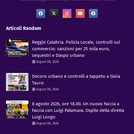
Articoli Random
Reggio Calabria. Polizia Locale, controlli sul
commercio: sanzioni per 25 mila euro,
sequestri e Daspo urbano
August 08, 2026
Decoro urbano e controlli a tappeto a Gioia
Tauro
August 08, 2026
8 agosto 2026, ore 18.00. Un nuovo Faccia a
Faccia con Luigi Palamara. Ospite della diretta
Luigi Longo
August 08, 2026