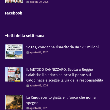
maggio 30, 2026
Facebook
+letti della settimana
Sogas, condanna risarcitoria da 12,3 milioni
agosto 04, 2026
IL METODO CANNIZZARO​. Svolta a Reggio
Calabria: il sindaco sblocca il ponte sul
Calopinace e sceglie la via della responsabilità
agosto 02, 2026
La Cinquecento gialla e il fuoco che non si
spegne
agosto 04, 2026