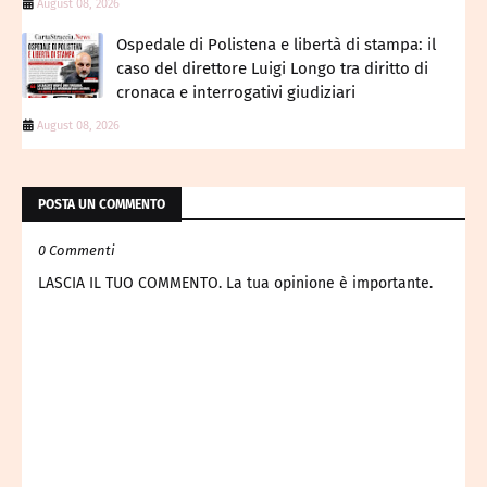
August 08, 2026
Ospedale di Polistena e libertà di stampa: il
caso del direttore Luigi Longo tra diritto di
cronaca e interrogativi giudiziari
August 08, 2026
POSTA UN COMMENTO
0 Commenti
LASCIA IL TUO COMMENTO. La tua opinione è importante.