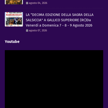
agosto 04, 2026
LA “DECIMA EDIZIONE DELLA SAGRA DELLA
SALSICCIA" A GALLICO SUPERIORE (RC)Da
Venerdì a Domenica 7 - 8 - 9 Agosto 2026
agosto 07, 2026
Youtube