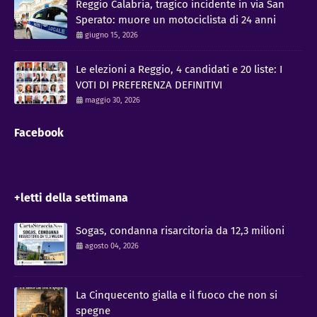
Reggio Calabria, tragico incidente in via San
Sperato: muore un motociclista di 24 anni
giugno 15, 2026
Le elezioni a Reggio, 4 candidati e 20 liste: I
VOTI DI PREFERENZA DEFINITIVI
maggio 30, 2026
Facebook
+letti della settimana
Sogas, condanna risarcitoria da 12,3 milioni
agosto 04, 2026
La Cinquecento gialla e il fuoco che non si
spegne