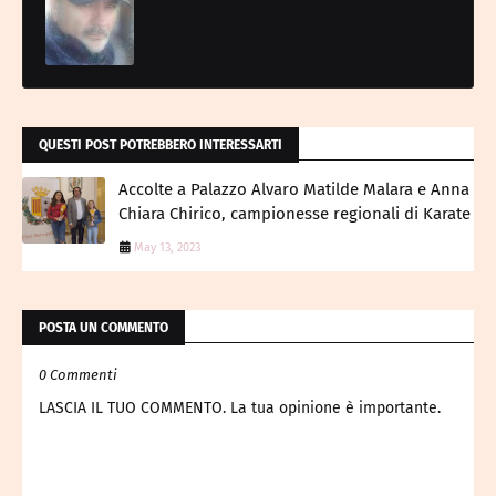
QUESTI POST POTREBBERO INTERESSARTI
Accolte a Palazzo Alvaro Matilde Malara e Anna
Chiara Chirico, campionesse regionali di Karate
May 13, 2023
POSTA UN COMMENTO
0 Commenti
LASCIA IL TUO COMMENTO. La tua opinione è importante.