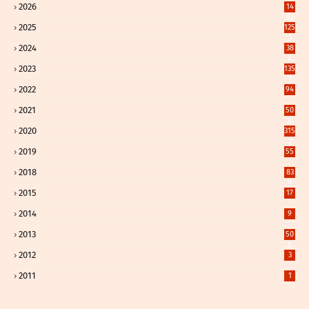
2026
14
92
2025
125
3
2024
38
4
2023
135
1
2022
94
2021
50
8
2020
315
2
2019
55
2018
83
9
2015
17
2014
9
2013
50
5
2012
3
2011
1