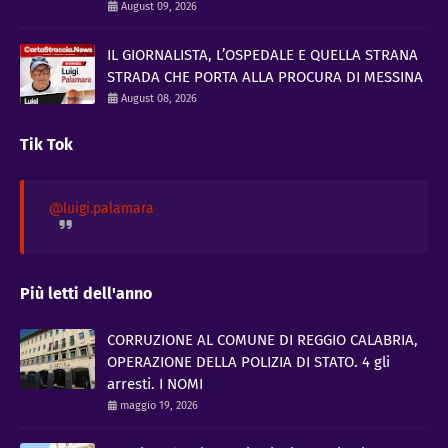
August 09, 2026
IL GIORNALISTA, L’OSPEDALE E QUELLA STRANA
STRADA CHE PORTA ALLA PROCURA DI MESSINA
August 08, 2026
Tik Tok
@luigi.palamara
Più letti dell'anno
CORRUZIONE AL COMUNE DI REGGIO CALABRIA,
OPERAZIONE DELLA POLIZIA DI STATO. 4 gli
arresti. I NOMI
maggio 19, 2026