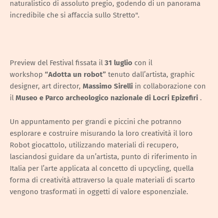
naturalistico di assoluto pregio, godendo di un panorama
incredibile che si affaccia sullo Stretto".
Preview del Festival fissata il
31 luglio
con il
workshop
“Adotta un robot”
tenuto dall’artista, graphic
designer, art director,
Massimo Sirelli
in collaborazione con
il
Museo e Parco archeologico nazionale di Locri
Epizefiri
.
Un appuntamento per grandi e piccini che potranno
esplorare e costruire misurando la loro creatività il loro
Robot giocattolo, utilizzando materiali di recupero,
lasciandosi guidare da un’artista, punto di riferimento in
Italia per l’arte applicata al concetto di upcycling, quella
forma di creatività attraverso la quale materiali di scarto
vengono trasformati in oggetti di valore esponenziale.