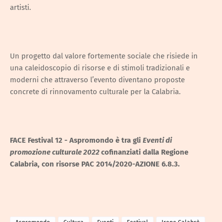
artisti.
Un progetto dal valore fortemente sociale che risiede in
una caleidoscopio di risorse e di stimoli tradizionali e
moderni che attraverso l’evento diventano proposte
concrete di rinnovamento culturale per la Calabria.
FACE Festival 12 - Aspromondo è tra gli
Eventi di
promozione culturale 2022
cofinanziati dalla Regione
Calabria, con risorse PAC 2014/2020-AZIONE 6.8.3.