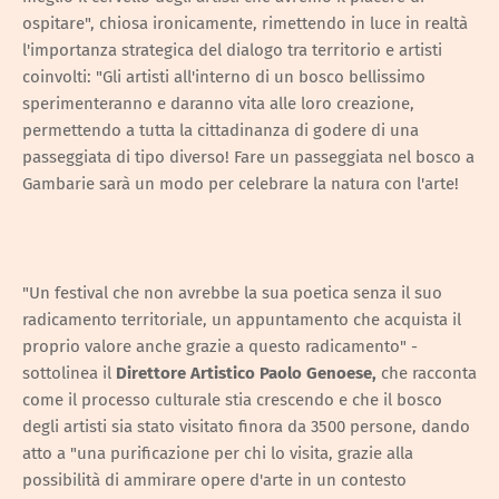
ospitare", chiosa ironicamente, rimettendo in luce in realtà
l'importanza strategica del dialogo tra territorio e artisti
coinvolti: "Gli artisti all'interno di un bosco bellissimo
sperimenteranno e daranno vita alle loro creazione,
permettendo a tutta la cittadinanza di godere di una
passeggiata di tipo diverso! Fare un passeggiata nel bosco a
Gambarie sarà un modo per celebrare la natura con l'arte!
"Un festival che non avrebbe la sua poetica senza il suo
radicamento territoriale, un appuntamento che acquista il
proprio valore anche grazie a questo radicamento" -
sottolinea il
Direttore Artistico
Paolo Genoese,
che racconta
come il processo culturale stia crescendo e che il bosco
degli artisti sia stato visitato finora da 3500 persone, dando
atto a "una purificazione per chi lo visita, grazie alla
possibilità di ammirare opere d'arte in un contesto