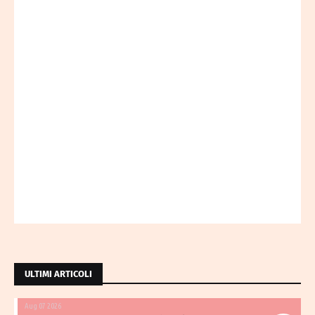
ULTIMI ARTICOLI
Aug 07 2026