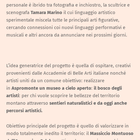
personale è ibrido tra fotografia e inchiostro, la scultrice e
scenografa
Tamara Marino
il cui linguaggio artistico
sperimentale miscela tutte le principali arti figurative,
cercando connessioni coi nuovi linguaggi performativi e
musicali e altri ancora da annunciare nei prossimi giorni.
L’idea generatrice del progetto è quella di ospitare, creativi
provenienti dalle Accademie di Belle Arti italiane nonché
artisti uniti da un comune obiettivo: realizzare
in
Aspromonte un museo a cielo aperto
:
il bosco degli
artisti
: per chi vuole scoprire le bellezze del territorio
montano attraverso
sentieri naturalistici e da oggi anche
percorsi artistici.
Obiettivo principale del progetto è quello di valorizzare in
modo totalmente inedito il territorio: il
Massiccio Montuoso