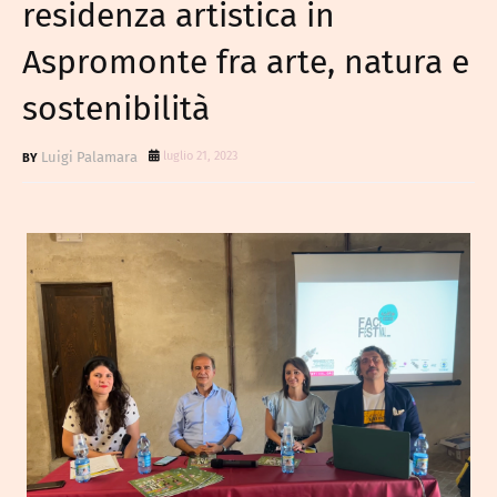
residenza artistica in
Aspromonte fra arte, natura e
sostenibilità
Luigi Palamara
luglio 21, 2023