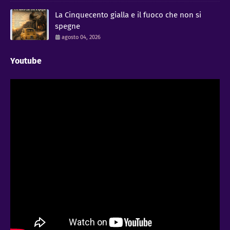
La Cinquecento gialla e il fuoco che non si
spegne
agosto 04, 2026
Youtube