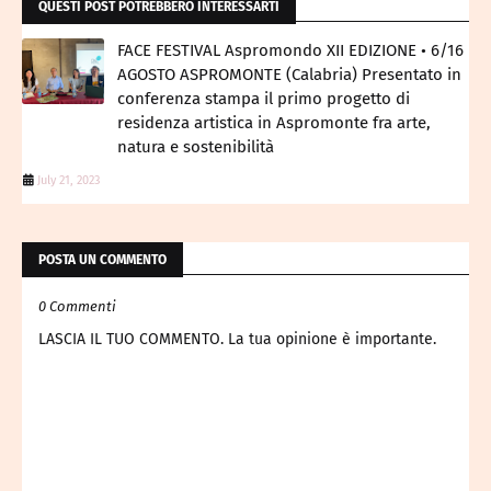
QUESTI POST POTREBBERO INTERESSARTI
FACE FESTIVAL Aspromondo XII EDIZIONE • 6/16
AGOSTO ASPROMONTE (Calabria) Presentato in
conferenza stampa il primo progetto di
residenza artistica in Aspromonte fra arte,
natura e sostenibilità
July 21, 2023
POSTA UN COMMENTO
0 Commenti
LASCIA IL TUO COMMENTO. La tua opinione è importante.