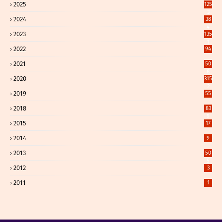
2025
125
3
2024
38
4
2023
135
1
2022
94
2021
50
8
2020
315
2
2019
55
2018
83
9
2015
17
2014
9
2013
50
5
2012
3
2011
1