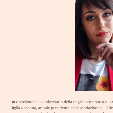
In occasione dell'anniversario della tragica scomparsa di Ant
figlia Rosanna, attuale presidente della Fondazione a lui d