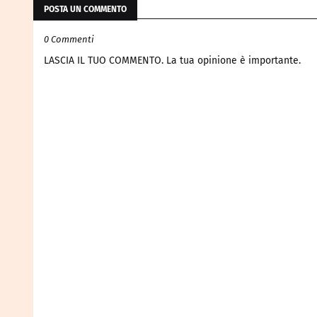
POSTA UN COMMENTO
0 Commenti
LASCIA IL TUO COMMENTO. La tua opinione è importante.