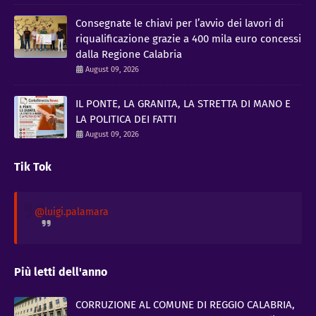
Consegnate le chiavi per l’avvio dei lavori di
riqualificazione grazie a 400 mila euro concessi
dalla Regione Calabria
August 09, 2026
IL PONTE, LA GRANITA, LA STRETTA DI MANO E
LA POLITICA DEI FATTI
August 09, 2026
Tik Tok
@luigi.palamara
Più letti dell'anno
CORRUZIONE AL COMUNE DI REGGIO CALABRIA,