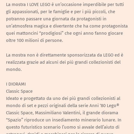
La mostra I LOVE LEGO è un’occasione imperdibile per tutti
gli appassionati, per le famiglie e per i più piccoli, che
potranno passare una giornata da protagonisti in
un’atmosfera magica e divertente che ha come protagonista
quei mattoncini “prodigiosi” che ogni anno fanno giocare
oltre 100 milioni di persone.
La mostra non è direttamente sponsorizzata da LEGO ed è
realizzata grazie ad alcuni dei più grandi collezionisti del
mondo.
I DIORAMI
Classic Space
Ideato e progettato da uno dei più grandi collezionisti al
mondo di set e pezzi originali della serie Anni ‘80 Lego®
Classic Space, Massimiliano Valentini, il grande diorama
“Spazio” riproduce un insediamento minerario lunare. In
questo futuristico scenario l’uomo si avvale dell’aiuto di