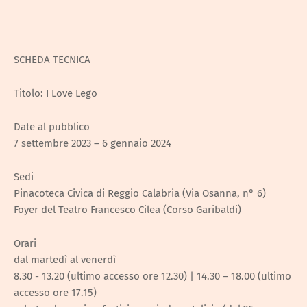
SCHEDA TECNICA
Titolo: I Love Lego
Date al pubblico
7 settembre 2023 – 6 gennaio 2024
Sedi
Pinacoteca Civica di Reggio Calabria (Via Osanna, n° 6)
Foyer del Teatro Francesco Cilea (Corso Garibaldi)
Orari
dal martedì al venerdì
8.30 - 13.20 (ultimo accesso ore 12.30) | 14.30 – 18.00 (ultimo
accesso ore 17.15)