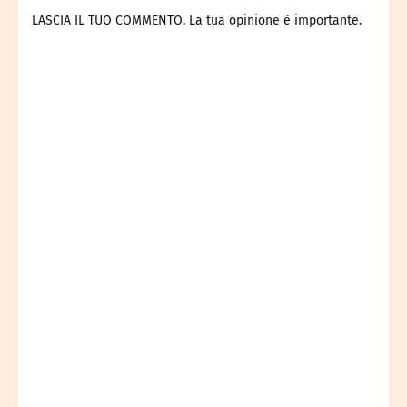
LASCIA IL TUO COMMENTO. La tua opinione è importante.