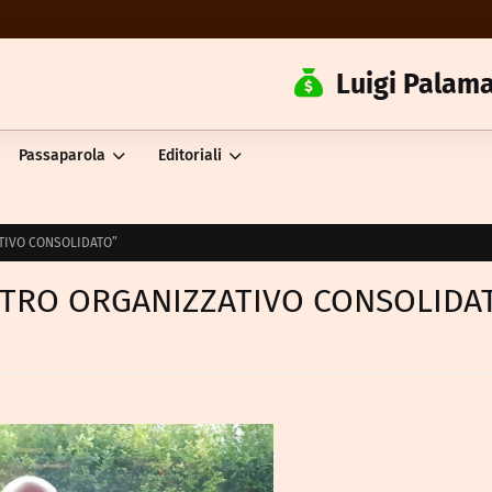
Luigi Palama
Passaparola
Editoriali
TIVO CONSOLIDATO”
STRO ORGANIZZATIVO CONSOLIDA