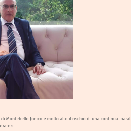
di Montebello Jonico è molto alto il rischio di una continua paral
oratori.