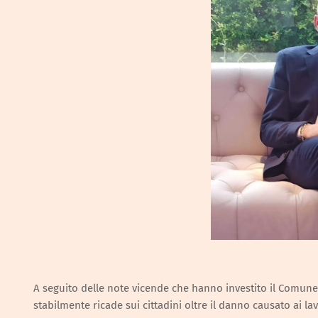
A seguito delle note vicende che hanno investito il Comune 
stabilmente ricade sui cittadini oltre il danno causato ai lav