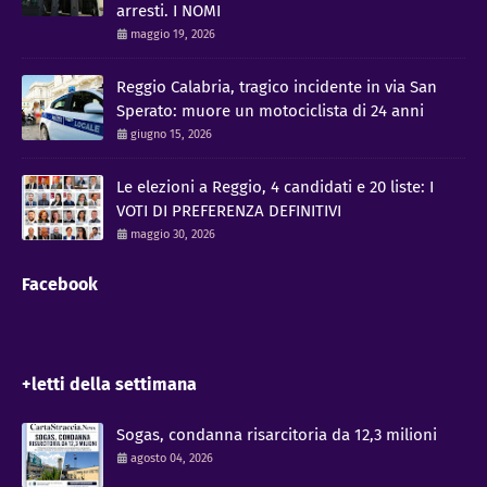
arresti. I NOMI
maggio 19, 2026
Reggio Calabria, tragico incidente in via San
Sperato: muore un motociclista di 24 anni
giugno 15, 2026
Le elezioni a Reggio, 4 candidati e 20 liste: I
VOTI DI PREFERENZA DEFINITIVI
maggio 30, 2026
Facebook
+letti della settimana
Sogas, condanna risarcitoria da 12,3 milioni
agosto 04, 2026