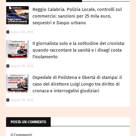
Reggio Calabria. Polizia Locale, controlli sul
commercio: sanzioni per 25 mila euro,
sequestri e Daspo urbano
August 08, 2026
Il giornalista solo e la solitudine del cronista:
quando raccontare la sanità e i disagi costa
l'isolamento
August 08, 2026
Ospedale di Polistena e libertà di stampa: il
caso del direttore Luigi Longo tra diritto di
cronaca e interrogativi giudiziari
August 08, 2026
POSTA UN COMMENTO
0 Commenti