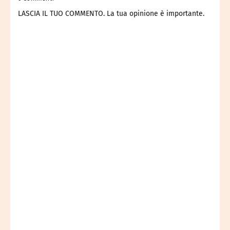
LASCIA IL TUO COMMENTO. La tua opinione è importante.