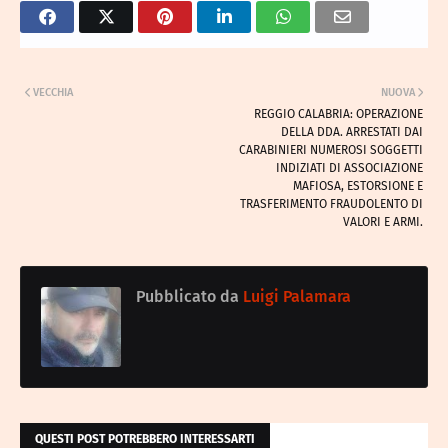
VECCHIA
NUOVA
REGGIO CALABRIA: OPERAZIONE
DELLA DDA. ARRESTATI DAI
CARABINIERI NUMEROSI SOGGETTI
INDIZIATI DI ASSOCIAZIONE
MAFIOSA, ESTORSIONE E
TRASFERIMENTO FRAUDOLENTO DI
VALORI E ARMI.
Pubblicato da
Luigi Palamara
QUESTI POST POTREBBERO INTERESSARTI