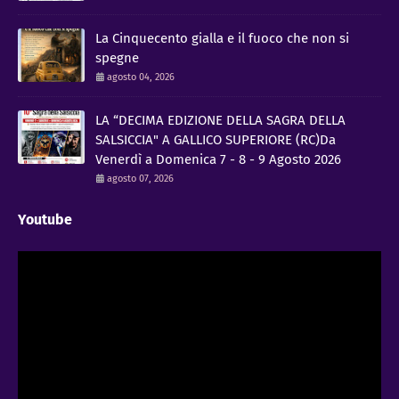
La Cinquecento gialla e il fuoco che non si
spegne
agosto 04, 2026
LA “DECIMA EDIZIONE DELLA SAGRA DELLA
SALSICCIA" A GALLICO SUPERIORE (RC)Da
Venerdì a Domenica 7 - 8 - 9 Agosto 2026
agosto 07, 2026
Youtube