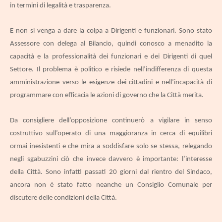
in termini di legalità e trasparenza.
E non si venga a dare la colpa a Dirigenti e funzionari. Sono stato
Assessore con delega al Bilancio, quindi conosco a menadito la
capacità e la professionalità dei funzionari e dei Dirigenti di quel
Settore. Il problema è politico e risiede nell’indifferenza di questa
amministrazione verso le esigenze dei cittadini e nell’incapacità di
programmare con efficacia le azioni di governo che la Città merita.
Da consigliere dell’opposizione continuerò a vigilare in senso
costruttivo sull’operato di una maggioranza in cerca di equilibri
ormai inesistenti e che mira a soddisfare solo se stessa, relegando
negli sgabuzzini ciò che invece davvero è importante: l’interesse
della Città. Sono infatti passati 20 giorni dal rientro del Sindaco,
ancora non è stato fatto neanche un Consiglio Comunale per
discutere delle condizioni della Città.