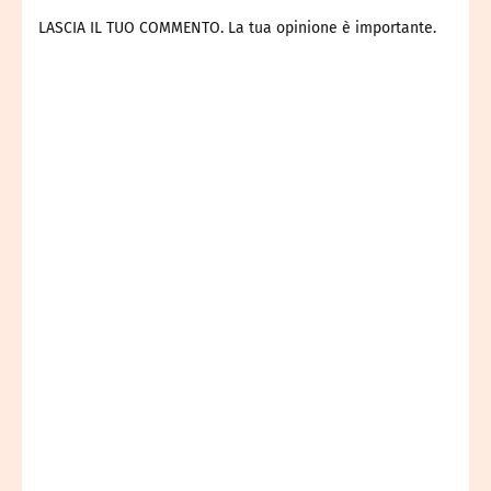
LASCIA IL TUO COMMENTO. La tua opinione è importante.