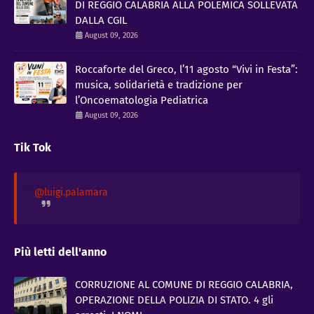
DI REGGIO CALABRIA ALLA POLEMICA SOLLEVATA
DALLA CGIL
August 09, 2026
Roccaforte del Greco, l’11 agosto “Vivi in Festa”:
musica, solidarietà e tradizione per
l’Oncoematologia Pediatrica
August 09, 2026
Tik Tok
@luigi.palamara
Più letti dell'anno
CORRUZIONE AL COMUNE DI REGGIO CALABRIA,
OPERAZIONE DELLA POLIZIA DI STATO. 4 gli