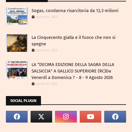
Sogas, condanna risarcitoria da 12,3 milioni
agosto 04, 2026
La Cinquecento gialla e il fuoco che non si
spegne
agosto 04, 2026
LA “DECIMA EDIZIONE DELLA SAGRA DELLA
SALSICCIA" A GALLICO SUPERIORE (RC)Da
Venerdì a Domenica 7 - 8 - 9 Agosto 2026
agosto 07, 2026
SOCIAL PLUGIN