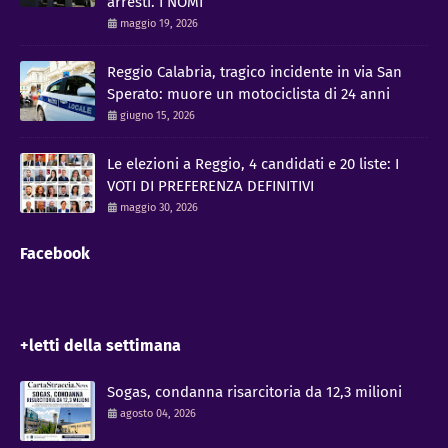
arresti. I NOMI
maggio 19, 2026
Reggio Calabria, tragico incidente in via San
Sperato: muore un motociclista di 24 anni
giugno 15, 2026
Le elezioni a Reggio, 4 candidati e 20 liste: I
VOTI DI PREFERENZA DEFINITIVI
maggio 30, 2026
Facebook
+letti della settimana
Sogas, condanna risarcitoria da 12,3 milioni
agosto 04, 2026