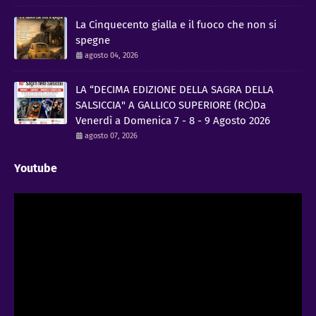
La Cinquecento gialla e il fuoco che non si
spegne
agosto 04, 2026
LA “DECIMA EDIZIONE DELLA SAGRA DELLA
SALSICCIA" A GALLICO SUPERIORE (RC)Da
Venerdì a Domenica 7 - 8 - 9 Agosto 2026
agosto 07, 2026
Youtube